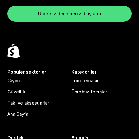
Ücretsiz denemenizi başlatın
Popüler sektörler
Kategoriler
Giyim
Tüm temalar
Güzellik
Ücretsiz temalar
Takı ve aksesuarlar
Ana Sayfa
Destek
Shopify