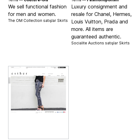
We sell functional fashion
Luxury consignment and
for men and women.
resale for Chanel, Hermes,
The OM Collection satışlar
Skirts
Louis Vuitton, Prada and
more. All items are
guaranteed authentic.
Socialite Auctions satışlar
Skirts