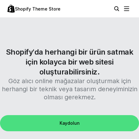
Shopify Theme Store
Shopify'da herhangi bir ürün satmak
için kolayca bir web sitesi
oluşturabilirsiniz.
Göz alıcı online mağazalar oluşturmak için
herhangi bir teknik veya tasarım deneyiminizin
olması gerekmez.
Kaydolun