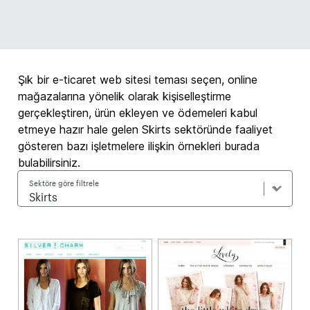
Şık bir e-ticaret web sitesi teması seçen, online
mağazalarına yönelik olarak kişiselleştirme
gerçekleştiren, ürün ekleyen ve ödemeleri kabul
etmeye hazır hale gelen Skirts sektöründe faaliyet
gösteren bazı işletmelere ilişkin örnekleri burada
bulabilirsiniz.
Sektöre göre filtrele