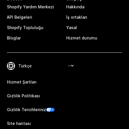
Shopify Yardım Merkezi
Hakkında
API Belgeleri
İş ortakları
Shopify Topluluğu
Yasal
Bloglar
Hizmet durumu
Hizmet Şartları
Gizlilik Politikası
Gizlilik Tercihleriniz
Site haritası