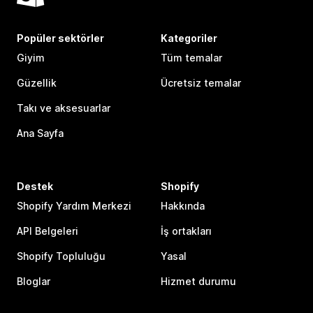
Popüler sektörler
Kategoriler
Giyim
Tüm temalar
Güzellik
Ücretsiz temalar
Takı ve aksesuarlar
Ana Sayfa
Destek
Shopify
Shopify Yardım Merkezi
Hakkında
API Belgeleri
İş ortakları
Shopify Topluluğu
Yasal
Bloglar
Hizmet durumu