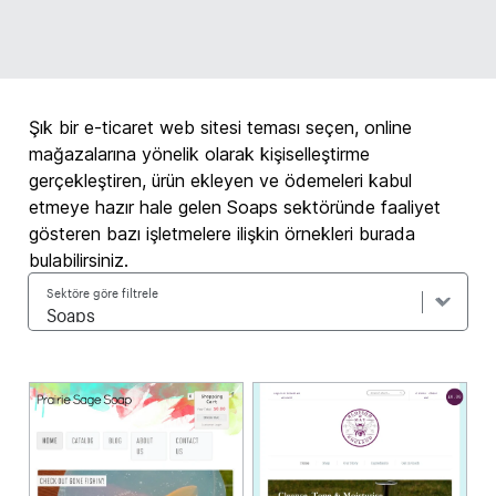
Şık bir e-ticaret web sitesi teması seçen, online
mağazalarına yönelik olarak kişiselleştirme
gerçekleştiren, ürün ekleyen ve ödemeleri kabul
etmeye hazır hale gelen Soaps sektöründe faaliyet
gösteren bazı işletmelere ilişkin örnekleri burada
bulabilirsiniz.
Sektöre göre filtrele