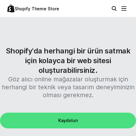
Shopify Theme Store
Shopify'da herhangi bir ürün satmak
için kolayca bir web sitesi
oluşturabilirsiniz.
Göz alıcı online mağazalar oluşturmak için
herhangi bir teknik veya tasarım deneyiminizin
olması gerekmez.
Kaydolun