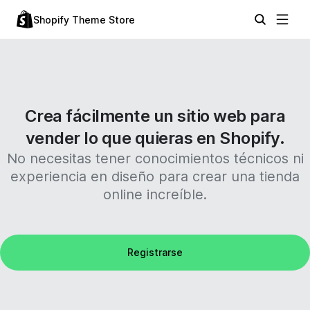
Shopify Theme Store
Crea fácilmente un sitio web para
vender lo que quieras en Shopify.
No necesitas tener conocimientos técnicos ni
experiencia en diseño para crear una tienda
online increíble.
Registrarse