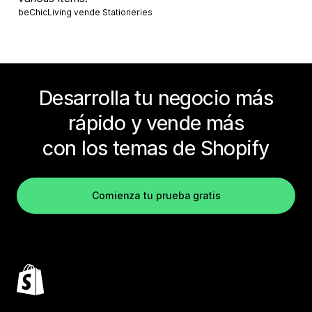
beChicLiving vende
Stationeries
Desarrolla tu negocio más
rápido y vende más
con los temas de Shopify
Comienza tu prueba gratis