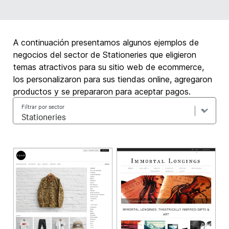
A continuación presentamos algunos ejemplos de
negocios del sector de Stationeries que eligieron
temas atractivos para su sitio web de ecommerce,
los personalizaron para sus tiendas online, agregaron
productos y se prepararon para aceptar pagos.
Filtrar por sector