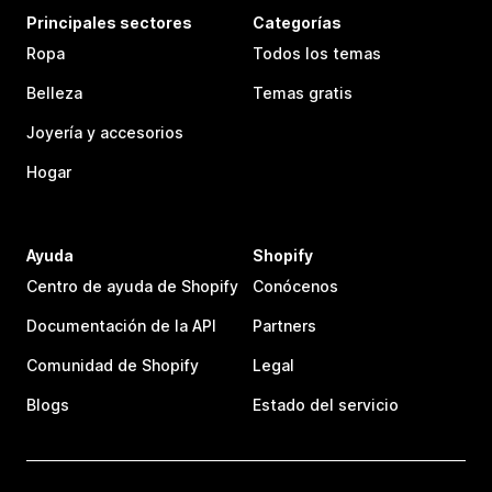
Principales sectores
Categorías
Ropa
Todos los temas
Belleza
Temas gratis
Joyería y accesorios
Hogar
Ayuda
Shopify
Centro de ayuda de Shopify
Conócenos
Documentación de la API
Partners
Comunidad de Shopify
Legal
Blogs
Estado del servicio