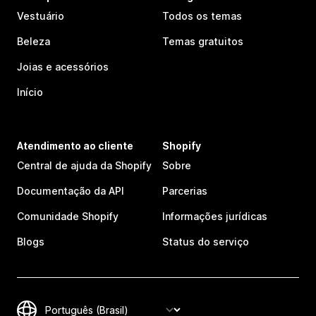
Vestuário
Todos os temas
Beleza
Temas gratuitos
Joias e acessórios
Início
Atendimento ao cliente
Shopify
Central de ajuda da Shopify
Sobre
Documentação da API
Parcerias
Comunidade Shopify
Informações jurídicas
Blogs
Status do serviço