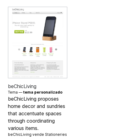
beChicLiving
Tema —
tema personalizado
beChicLiving proposes
home decor and sundries
that accentuate spaces
through coordinating
various items.
beChicLiving vende
Stationeries