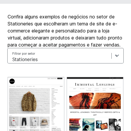
Confira alguns exemplos de negócios no setor de
Stationeries que escolheram um tema de site de e-
commerce elegante e personalizado para a loja
virtual, adicionaram produtos e deixaram tudo pronto
para começar a aceitar pagamentos e fazer vendas.
Filtrar por setor