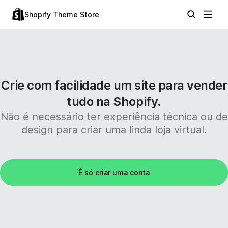
Shopify Theme Store
Crie com facilidade um site para vender
tudo na Shopify.
Não é necessário ter experiência técnica ou de
design para criar uma linda loja virtual.
É só criar uma conta