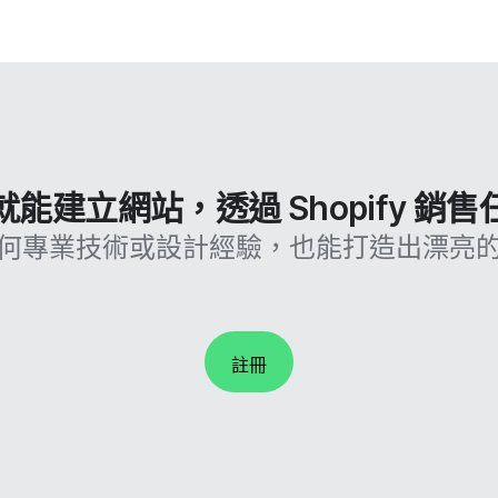
能建立網站，透過 Shopify 銷
何專業技術或設計經驗，也能打造出漂亮
註冊