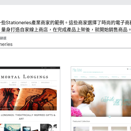
些Stationeries產業商家的範例。這些商家選擇了時尚的電子
、量身打造自家線上商店，在完成產品上架後，就開始銷售商品
篩選