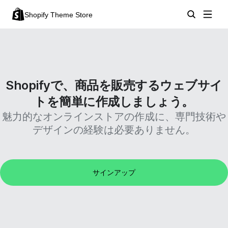
Shopify Theme Store
Shopifyで、商品を販売するウェブサイ
トを簡単に作成しましょう。
魅力的なオンラインストアの作成に、専門技術や
デザインの経験は必要ありません。
サインアップ