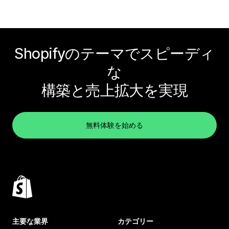
Shopifyのテーマでスピーディ
な
構築と売上拡大を実現
無料体験を始める
主要な業界
カテゴリー