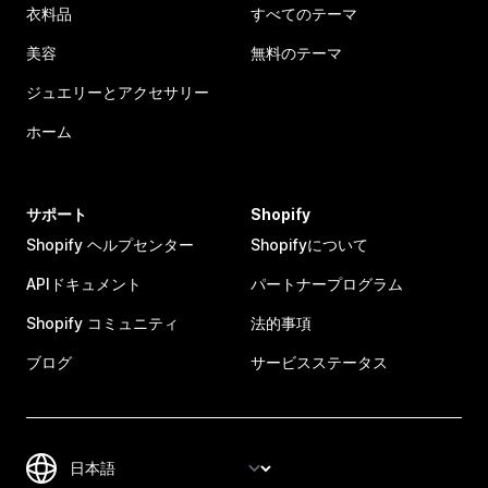
衣料品
すべてのテーマ
美容
無料のテーマ
ジュエリーとアクセサリー
ホーム
サポート
Shopify
Shopify ヘルプセンター
Shopifyについて
APIドキュメント
パートナープログラム
Shopify コミュニティ
法的事項
ブログ
サービスステータス