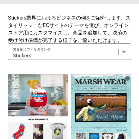
Stickers業界におけるビジネスの例をご紹介します。ス
タイリッシュなECサイトのテーマを選び、オンライン
ストア用にカスタマイズし、商品を追加して、決済の
受け付け準備が完了する様子をご覧いただけます。
業界别にフィルタリング