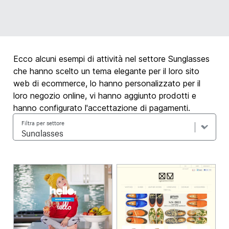
Ecco alcuni esempi di attività nel settore Sunglasses
che hanno scelto un tema elegante per il loro sito
web di ecommerce, lo hanno personalizzato per il
loro negozio online, vi hanno aggiunto prodotti e
hanno configurato l'accettazione di pagamenti.
Filtra per settore