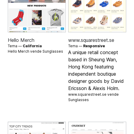
Hello Merch
www.squarestreet.se
Tema —
California
Tema —
Responsive
Hello Merch vende
Sunglasses
A unique retail concept
based in Sheung Wan,
Hong Kong featuring
independent boutique
designer goods by David
Ericsson & Alexis Holm.
www.squarestreet.se vende
Sunglasses