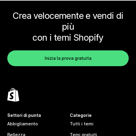
Crea velocemente e vendi di
più
con i temi Shopify
Inizia la prova gratuita
Settori di punta
Categorie
Abbigliamento
Tutti i temi
Bellezza
Temi gratuiti