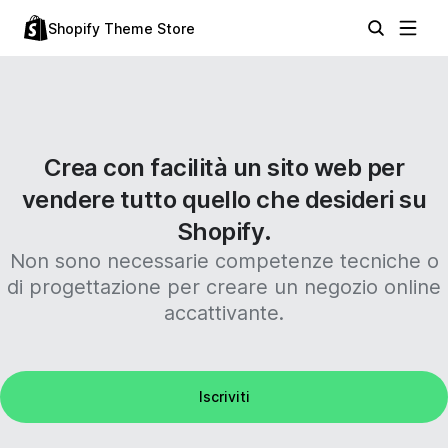
Shopify Theme Store
Crea con facilità un sito web per
vendere tutto quello che desideri su
Shopify.
Non sono necessarie competenze tecniche o
di progettazione per creare un negozio online
accattivante.
Iscriviti