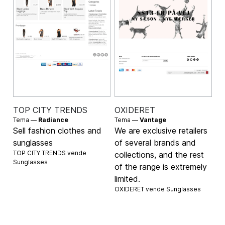
TOP CITY TRENDS
OXIDERET
Tema —
Radiance
Tema —
Vantage
Sell fashion clothes and
We are exclusive retailers
sunglasses
of several brands and
TOP CITY TRENDS vende
collections, and the rest
Sunglasses
of the range is extremely
limited.
OXIDERET vende
Sunglasses