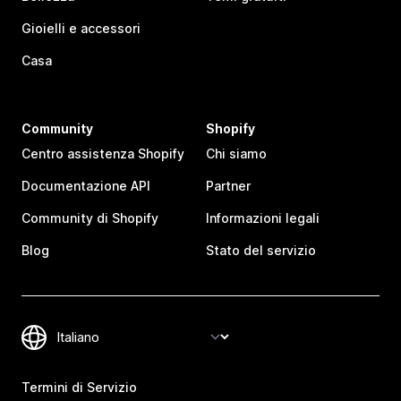
Gioielli e accessori
Casa
Community
Shopify
Centro assistenza Shopify
Chi siamo
Documentazione API
Partner
Community di Shopify
Informazioni legali
Blog
Stato del servizio
Termini di Servizio