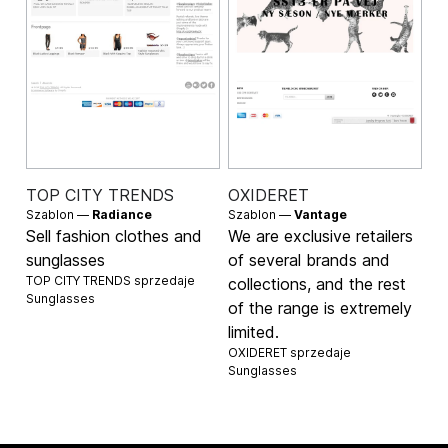
TOP CITY TRENDS
OXIDERET
Szablon —
Radiance
Szablon —
Vantage
Sell fashion clothes and
We are exclusive retailers
sunglasses
of several brands and
TOP CITY TRENDS sprzedaje
collections, and the rest
Sunglasses
of the range is extremely
limited.
OXIDERET sprzedaje
Sunglasses