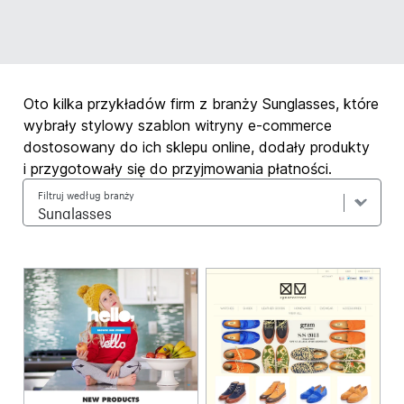
Oto kilka przykładów firm z branży Sunglasses, które
wybrały stylowy szablon witryny e-commerce
dostosowany do ich sklepu online, dodały produkty
i przygotowały się do przyjmowania płatności.
Filtruj według branży