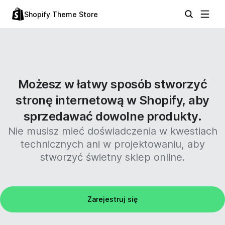
Shopify Theme Store
Możesz w łatwy sposób stworzyć
stronę internetową w Shopify, aby
sprzedawać dowolne produkty.
Nie musisz mieć doświadczenia w kwestiach
technicznych ani w projektowaniu, aby
stworzyć świetny sklep online.
Zarejestruj się