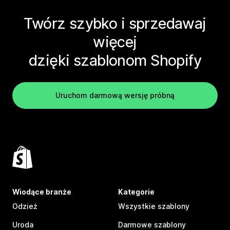
Twórz szybko i sprzedawaj
więcej
dzięki szablonom Shopify
Uruchom darmową wersję próbną
Wiodące branże
Kategorie
Odzież
Wszystkie szablony
Uroda
Darmowe szablony