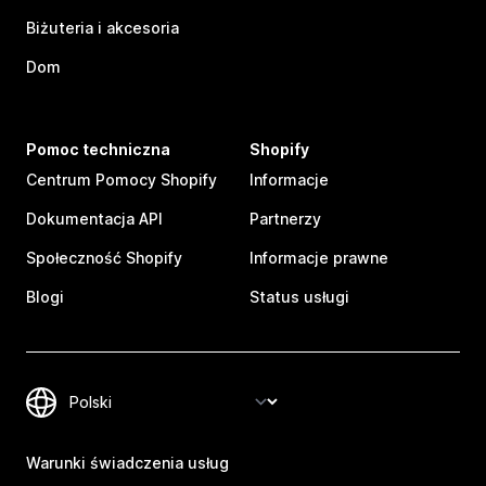
Biżuteria i akcesoria
Dom
Pomoc techniczna
Shopify
Centrum Pomocy Shopify
Informacje
Dokumentacja API
Partnerzy
Społeczność Shopify
Informacje prawne
Blogi
Status usługi
Warunki świadczenia usług