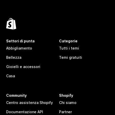
Settori di punta
Categorie
Abbigliamento
Tutti i temi
Bellezza
Temi gratuiti
Gioielli e accessori
Casa
Community
Shopify
Centro assistenza Shopify
Chi siamo
Documentazione API
Partner