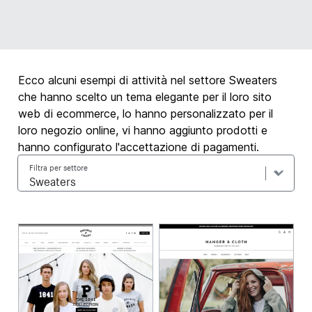
Ecco alcuni esempi di attività nel settore Sweaters
che hanno scelto un tema elegante per il loro sito
web di ecommerce, lo hanno personalizzato per il
loro negozio online, vi hanno aggiunto prodotti e
hanno configurato l'accettazione di pagamenti.
Filtra per settore