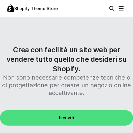
Shopify Theme Store
Crea con facilità un sito web per
vendere tutto quello che desideri su
Shopify.
Non sono necessarie competenze tecniche o
di progettazione per creare un negozio online
accattivante.
Iscriviti