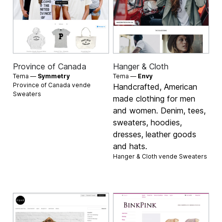
Province of Canada
Hanger & Cloth
Tema —
Symmetry
Tema —
Envy
Province of Canada vende
Handcrafted, American
Sweaters
made clothing for men
and women. Denim, tees,
sweaters, hoodies,
dresses, leather goods
and hats.
Hanger & Cloth vende
Sweaters