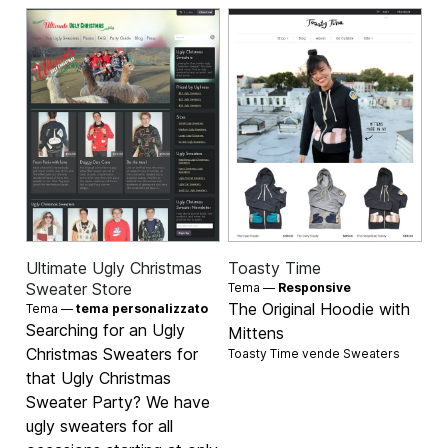
Ultimate Ugly Christmas
Toasty Time
Sweater Store
Tema —
Responsive
The Original Hoodie with
Tema —
tema personalizzato
Searching for an Ugly
Mittens
Christmas Sweaters for
Toasty Time vende
Sweaters
that Ugly Christmas
Sweater Party? We have
ugly sweaters for all