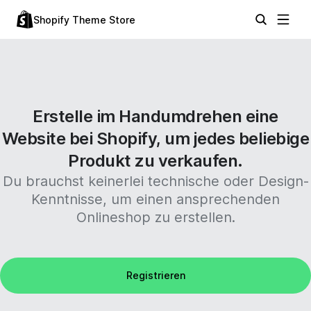
Shopify Theme Store
Erstelle im Handumdrehen eine
Website bei Shopify, um jedes beliebige
Produkt zu verkaufen.
Du brauchst keinerlei technische oder Design-
Kenntnisse, um einen ansprechenden
Onlineshop zu erstellen.
Registrieren