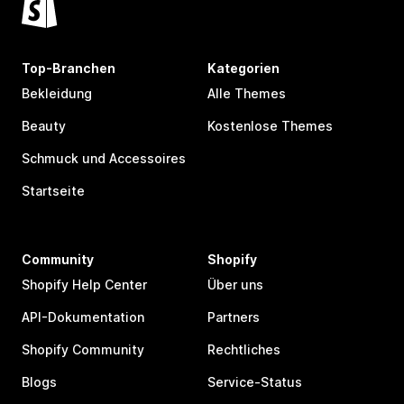
Top-Branchen
Kategorien
Bekleidung
Alle Themes
Beauty
Kostenlose Themes
Schmuck und Accessoires
Startseite
Community
Shopify
Shopify Help Center
Über uns
API-Dokumentation
Partners
Shopify Community
Rechtliches
Blogs
Service-Status