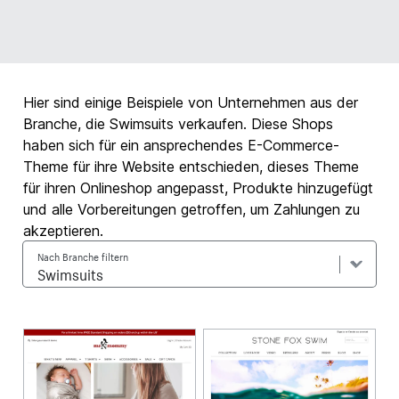
Hier sind einige Beispiele von Unternehmen aus der
Branche, die Swimsuits verkaufen. Diese Shops
haben sich für ein ansprechendes E-Commerce-
Theme für ihre Website entschieden, dieses Theme
für ihren Onlineshop angepasst, Produkte hinzugefügt
und alle Vorbereitungen getroffen, um Zahlungen zu
akzeptieren.
Nach Branche filtern