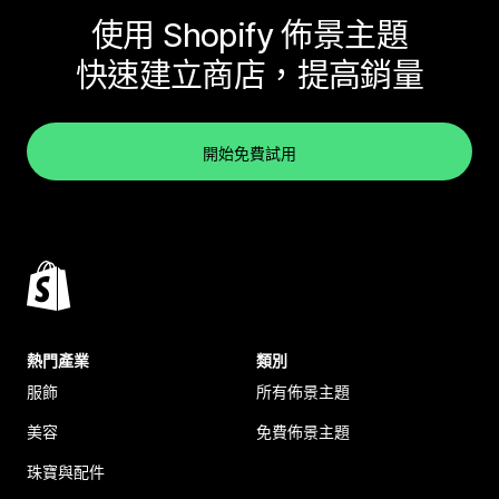
使用 Shopify 佈景主題
快速建立商店，提高銷量
開始免費試用
熱門產業
類別
服飾
所有佈景主題
美容
免費佈景主題
珠寶與配件