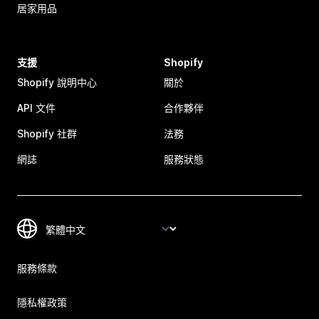
居家用品
支援
Shopify
Shopify 說明中心
關於
API 文件
合作夥伴
Shopify 社群
法務
網誌
服務狀態
服務條款
隱私權政策