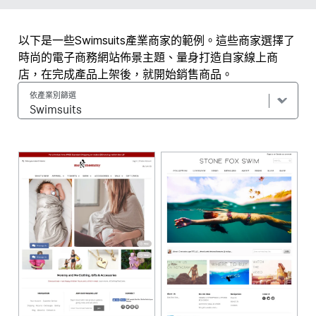
以下是一些Swimsuits產業商家的範例。這些商家選擇了
時尚的電子商務網站佈景主題、量身打造自家線上商
店，在完成產品上架後，就開始銷售商品。
依產業別篩選