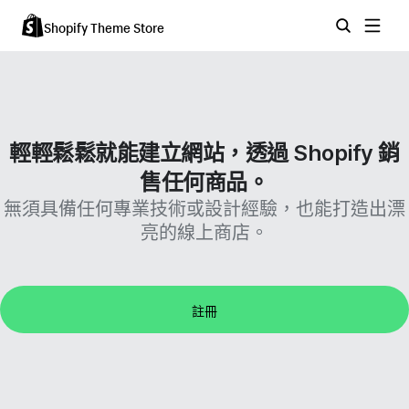
Shopify Theme Store
輕輕鬆鬆就能建立網站，透過 Shopify 銷
售任何商品。
無須具備任何專業技術或設計經驗，也能打造出漂
亮的線上商店。
註冊