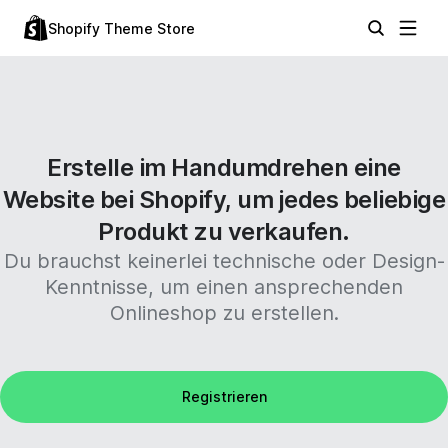
Shopify Theme Store
Erstelle im Handumdrehen eine
Website bei Shopify, um jedes beliebige
Produkt zu verkaufen.
Du brauchst keinerlei technische oder Design-
Kenntnisse, um einen ansprechenden
Onlineshop zu erstellen.
Registrieren