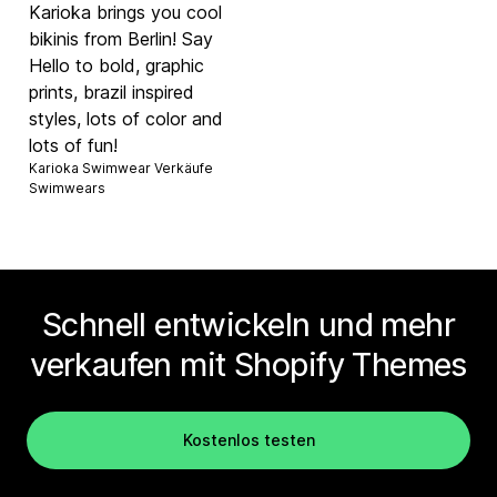
Karioka brings you cool
bikinis from Berlin! Say
Hello to bold, graphic
prints, brazil inspired
styles, lots of color and
lots of fun!
Karioka Swimwear Verkäufe
Swimwears
Schnell entwickeln und mehr
verkaufen mit Shopify Themes
Kostenlos testen