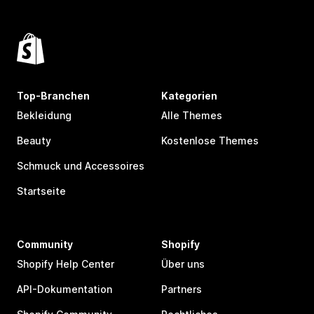
Top-Branchen
Kategorien
Bekleidung
Alle Themes
Beauty
Kostenlose Themes
Schmuck und Accessoires
Startseite
Community
Shopify
Shopify Help Center
Über uns
API-Dokumentation
Partners