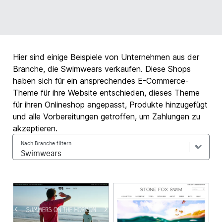
Hier sind einige Beispiele von Unternehmen aus der
Branche, die Swimwears verkaufen. Diese Shops
haben sich für ein ansprechendes E-Commerce-
Theme für ihre Website entschieden, dieses Theme
für ihren Onlineshop angepasst, Produkte hinzugefügt
und alle Vorbereitungen getroffen, um Zahlungen zu
akzeptieren.
Nach Branche filtern