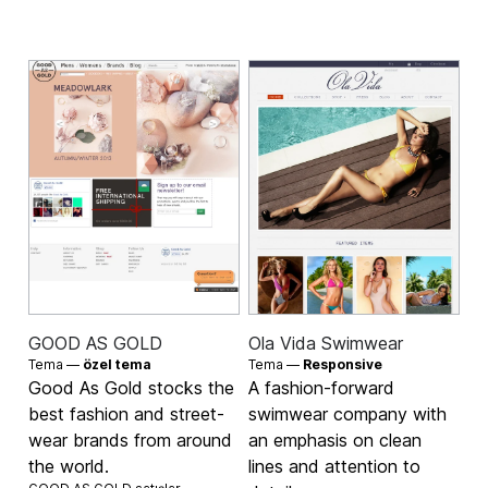
GOOD AS GOLD
Ola Vida Swimwear
Tema —
özel tema
Tema —
Responsive
Good As Gold stocks the
A fashion-forward
best fashion and street-
swimwear company with
wear brands from around
an emphasis on clean
the world.
lines and attention to