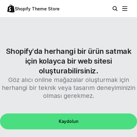
Shopify Theme Store
Shopify'da herhangi bir ürün satmak
için kolayca bir web sitesi
oluşturabilirsiniz.
Göz alıcı online mağazalar oluşturmak için
herhangi bir teknik veya tasarım deneyiminizin
olması gerekmez.
Kaydolun