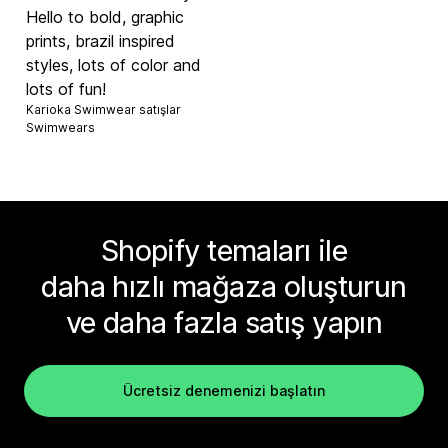
Hello to bold, graphic
prints, brazil inspired
styles, lots of color and
lots of fun!
Karioka Swimwear satışlar
Swimwears
Shopify temaları ile
daha hızlı mağaza oluşturun
ve daha fazla satış yapın
Ücretsiz denemenizi başlatın