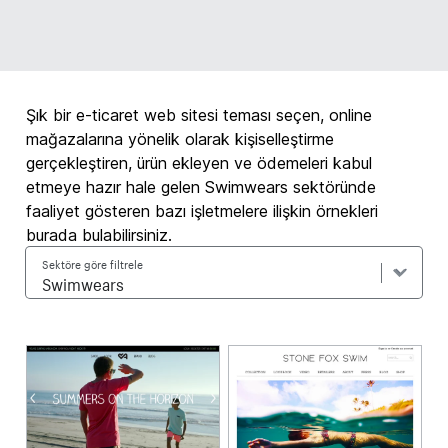
Şık bir e-ticaret web sitesi teması seçen, online
mağazalarına yönelik olarak kişiselleştirme
gerçekleştiren, ürün ekleyen ve ödemeleri kabul
etmeye hazır hale gelen Swimwears sektöründe
faaliyet gösteren bazı işletmelere ilişkin örnekleri
burada bulabilirsiniz.
Sektöre göre filtrele