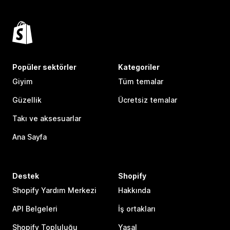
Popüler sektörler
Kategoriler
Giyim
Tüm temalar
Güzellik
Ücretsiz temalar
Takı ve aksesuarlar
Ana Sayfa
Destek
Shopify
Shopify Yardım Merkezi
Hakkında
API Belgeleri
İş ortakları
Shopify Topluluğu
Yasal