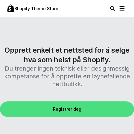
Shopify Theme Store
Opprett enkelt et nettsted for å selge
hva som helst på Shopify.
Du trenger ingen teknisk eller designmessig
kompetanse for å opprette en iøynefallende
nettbutikk.
Registrer deg