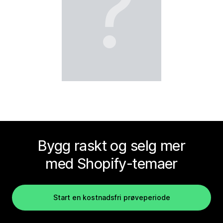
?
Bygg raskt og selg mer
med Shopify-temaer
Start en kostnadsfri prøveperiode