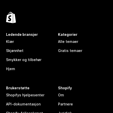
Ledende bransjer
Kategorier
Klær
Alle temaer
Skjønnhet
Gratis temaer
Smykker og tilbehør
Hjem
Brukerstøtte
Shopify
Shopifys hjelpesenter
Om
API-dokumentasjon
Partnere