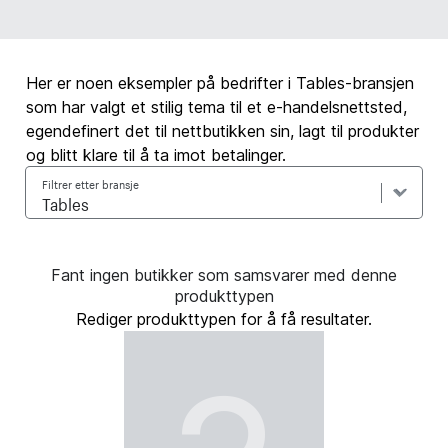
Her er noen eksempler på bedrifter i Tables-bransjen
som har valgt et stilig tema til et e-handelsnettsted,
egendefinert det til nettbutikken sin, lagt til produkter
og blitt klare til å ta imot betalinger.
Filtrer etter bransje
Fant ingen butikker som samsvarer med denne
produkttypen
Rediger produkttypen for å få resultater.