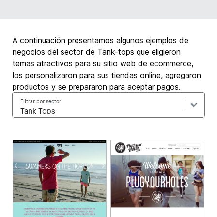
A continuación presentamos algunos ejemplos de
negocios del sector de Tank-tops que eligieron
temas atractivos para su sitio web de ecommerce,
los personalizaron para sus tiendas online, agregaron
productos y se prepararon para aceptar pagos.
Filtrar por sector