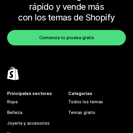
rápido y vende más
con los temas de Shopify
Comienza tu prueba gratis
Principales sectores
Categorías
Ropa
Todos los temas
Belleza
Temas gratis
Joyería y accesorios