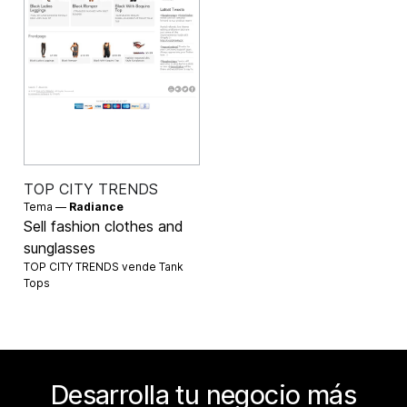
TOP CITY TRENDS
Tema —
Radiance
Sell fashion clothes and
sunglasses
TOP CITY TRENDS vende
Tank
Tops
Desarrolla tu negocio más