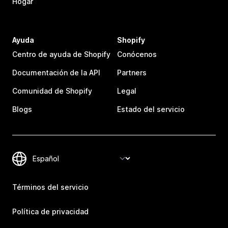
Hogar
Ayuda
Shopify
Centro de ayuda de Shopify
Conócenos
Documentación de la API
Partners
Comunidad de Shopify
Legal
Blogs
Estado del servicio
Términos del servicio
Política de privacidad