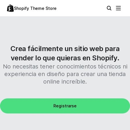
Shopify Theme Store
Crea fácilmente un sitio web para
vender lo que quieras en Shopify.
No necesitas tener conocimientos técnicos ni
experiencia en diseño para crear una tienda
online increíble.
Registrarse