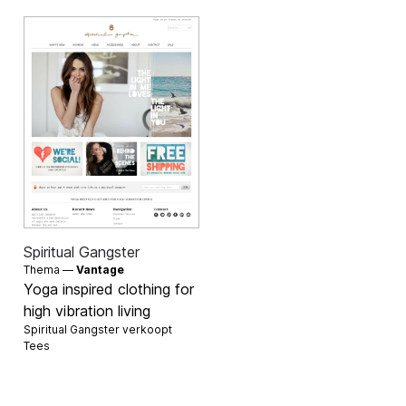
Spiritual Gangster
Thema —
Vantage
Yoga inspired clothing for
high vibration living
Spiritual Gangster verkoopt
Tees