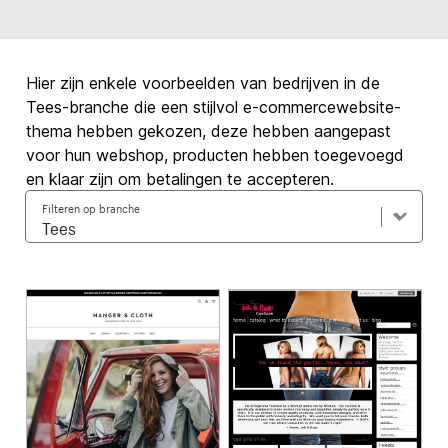
Hier zijn enkele voorbeelden van bedrijven in de
Tees-branche die een stijlvol e-commercewebsite-
thema hebben gekozen, deze hebben aangepast
voor hun webshop, producten hebben toegevoegd
en klaar zijn om betalingen te accepteren.
Filteren op branche