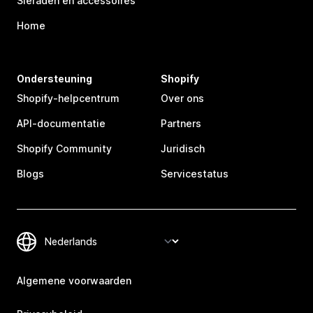
Sieraden en accessoires
Home
Ondersteuning
Shopify
Shopify-helpcentrum
Over ons
API-documentatie
Partners
Shopify Community
Juridisch
Blogs
Servicestatus
Algemene voorwaarden