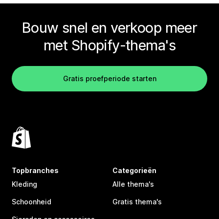
Bouw snel en verkoop meer
met Shopify-thema's
Gratis proefperiode starten
Topbranches
Categorieën
Kleding
Alle thema's
Schoonheid
Gratis thema's