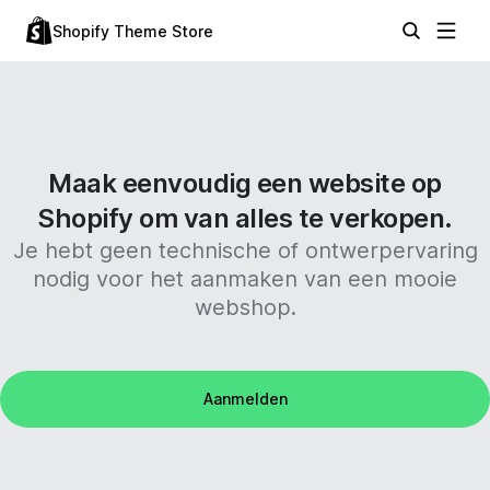
Shopify Theme Store
Maak eenvoudig een website op
Shopify om van alles te verkopen.
Je hebt geen technische of ontwerpervaring
nodig voor het aanmaken van een mooie
webshop.
Aanmelden