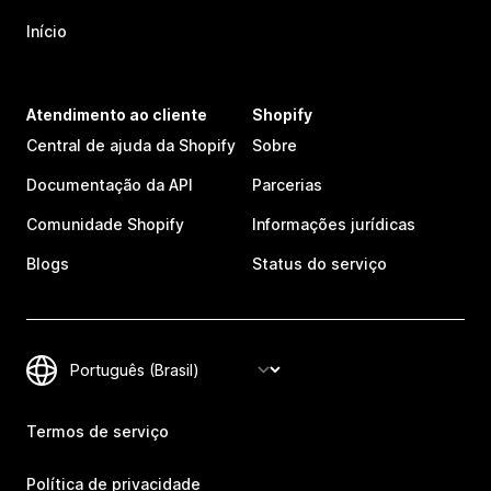
Início
Atendimento ao cliente
Shopify
Central de ajuda da Shopify
Sobre
Documentação da API
Parcerias
Comunidade Shopify
Informações jurídicas
Blogs
Status do serviço
Termos de serviço
Política de privacidade