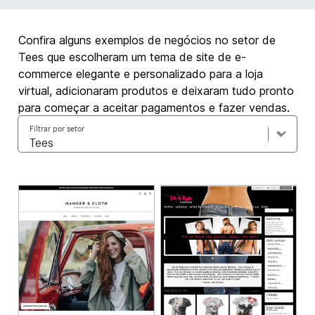
Confira alguns exemplos de negócios no setor de
Tees que escolheram um tema de site de e-
commerce elegante e personalizado para a loja
virtual, adicionaram produtos e deixaram tudo pronto
para começar a aceitar pagamentos e fazer vendas.
Filtrar por setor