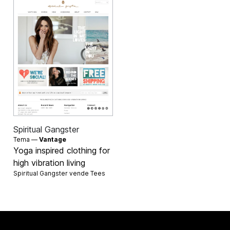
Spiritual Gangster
Tema —
Vantage
Yoga inspired clothing for
high vibration living
Spiritual Gangster vende
Tees