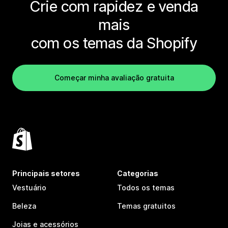
Crie com rapidez e venda
mais
com os temas da Shopify
Começar minha avaliação gratuita
Principais setores
Categorias
Vestuário
Todos os temas
Beleza
Temas gratuitos
Joias e acessórios