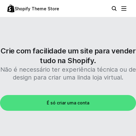
Shopify Theme Store
Crie com facilidade um site para vender
tudo na Shopify.
Não é necessário ter experiência técnica ou de
design para criar uma linda loja virtual.
É só criar uma conta