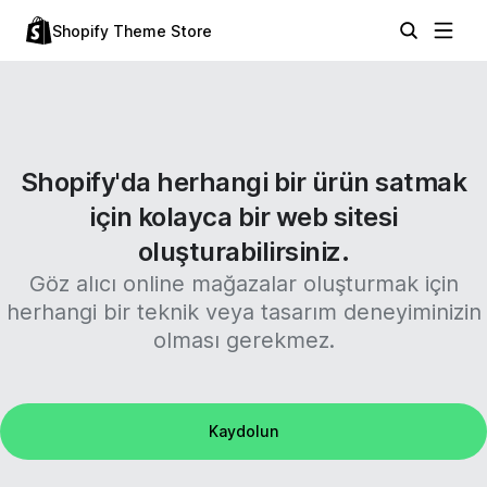
Shopify Theme Store
Shopify'da herhangi bir ürün satmak
için kolayca bir web sitesi
oluşturabilirsiniz.
Göz alıcı online mağazalar oluşturmak için
herhangi bir teknik veya tasarım deneyiminizin
olması gerekmez.
Kaydolun