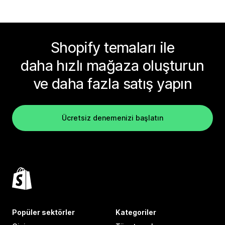
Shopify temaları ile
daha hızlı mağaza oluşturun
ve daha fazla satış yapın
Ücretsiz denemenizi başlatın
Popüler sektörler
Kategoriler