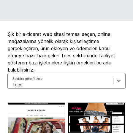
Şık bir e-ticaret web sitesi teması seçen, online
mağazalarına yönelik olarak kişiselleştirme
gerçekleştiren, ürün ekleyen ve ödemeleri kabul
etmeye hazır hale gelen Tees sektöründe faaliyet
gösteren bazı işletmelere ilişkin örnekleri burada
bulabilirsiniz.
Sektöre göre filtrele