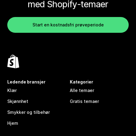
med Shopify-temaer
Start en kostnadsfri prøveperiode
Ledende bransjer
Kategorier
Klær
Alle temaer
Skjønnhet
Gratis temaer
Smykker og tilbehør
Hjem