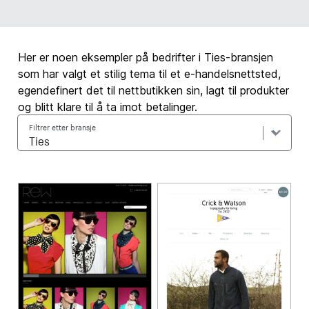
Her er noen eksempler på bedrifter i Ties-bransjen
som har valgt et stilig tema til et e-handelsnettsted,
egendefinert det til nettbutikken sin, lagt til produkter
og blitt klare til å ta imot betalinger.
Filtrer etter bransje