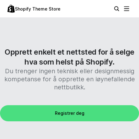
Shopify Theme Store
Opprett enkelt et nettsted for å selge
hva som helst på Shopify.
Du trenger ingen teknisk eller designmessig
kompetanse for å opprette en iøynefallende
nettbutikk.
Registrer deg