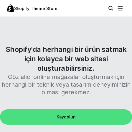
Shopify Theme Store
Shopify'da herhangi bir ürün satmak
için kolayca bir web sitesi
oluşturabilirsiniz.
Göz alıcı online mağazalar oluşturmak için
herhangi bir teknik veya tasarım deneyiminizin
olması gerekmez.
Kaydolun