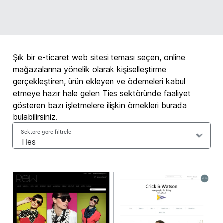
Şık bir e-ticaret web sitesi teması seçen, online
mağazalarına yönelik olarak kişiselleştirme
gerçekleştiren, ürün ekleyen ve ödemeleri kabul
etmeye hazır hale gelen Ties sektöründe faaliyet
gösteren bazı işletmelere ilişkin örnekleri burada
bulabilirsiniz.
Sektöre göre filtrele