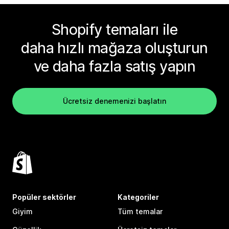
Shopify temaları ile
daha hızlı mağaza oluşturun
ve daha fazla satış yapın
Ücretsiz denemenizi başlatın
Popüler sektörler
Kategoriler
Giyim
Tüm temalar