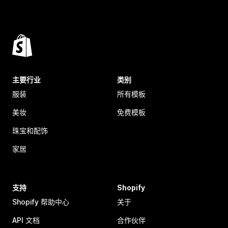
主要行业
类别
服装
所有模板
美妆
免费模板
珠宝和配饰
家居
支持
Shopify
Shopify 帮助中心
关于
API 文档
合作伙伴