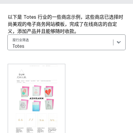
以下是 Totes 行业的一些商店示例，这些商店已选择时
尚美观的电子商务网站模板，完成了在线商店的自定
义，添加产品并且能够随时收款。
按行业筛选