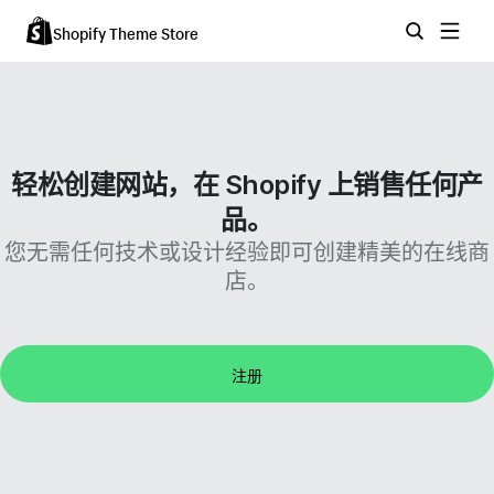
Shopify Theme Store
轻松创建网站，在 Shopify 上销售任何产
品。
您无需任何技术或设计经验即可创建精美的在线商
店。
注册