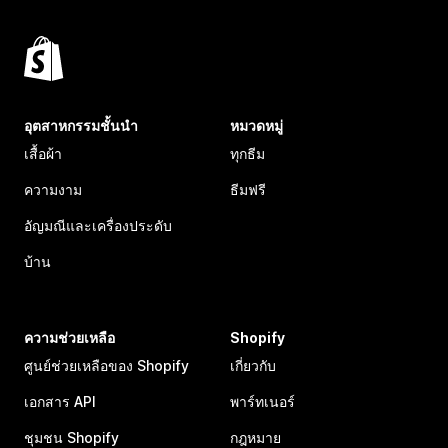
อุตสาหกรรมชั้นนำ
หมวดหมู่
เสื้อผ้า
ทุกธีม
ความงาม
ธีมฟรี
อัญมณีและเครื่องประดับ
บ้าน
ความช่วยเหลือ
Shopify
ศูนย์ช่วยเหลือของ Shopify
เกี่ยวกับ
เอกสาร API
พาร์ทเนอร์
ชุมชน Shopify
กฎหมาย