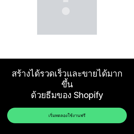
สร้างได้รวดเร็วและขายได้มาก
ขึ้น
ด้วยธีมของ Shopify
เริ่มทดลองใช้งานฟรี