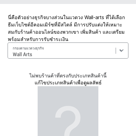
นี่คือตัวอย่างธุรกิจบางส่วนในแวดวง Wall-arts ที่ได้เลือก
ธีมเว็บไซต์อีคอมเมิร์ซที่มีสไตล์ มีการปรับแต่งให้เหมาะ
สมกับร้านค้าออนไลน์ของพวกเขา เพิ่มสินค้า และเตรียม
พร้อมสำหรับการรับชำระเงิน
กรองตามแวดวงธุรกิจ
ไม่พบร้านค้าที่ตรงกับประเภทสินค้านี้
แก้ไขประเภทสินค้าเพื่อดูผลลัพธ์
?