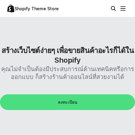
Shopify Theme Store
สร้างเว็บไซต์ง่ายๆ เพื่อขายสินค้าอะไรก็ได้ใน
Shopify
คุณไม่จำเป็นต้องมีประสบการณ์ด้านเทคนิคหรือการ
ออกแบบ ก็สร้างร้านค้าออนไลน์ที่สวยงามได้
ลงทะเบียน