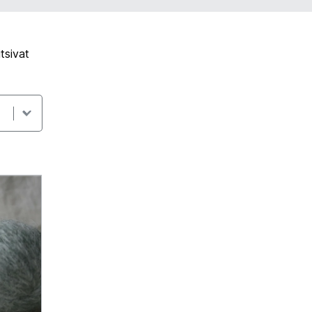
tsivat