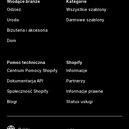
Wiodące branże
Kategorie
Odzież
Wszystkie szablony
Uroda
Darmowe szablony
Biżuteria i akcesoria
Dom
Pomoc techniczna
Shopify
Centrum Pomocy Shopify
Informacje
Dokumentacja API
Partnerzy
Społeczność Shopify
Informacje prawne
Blogi
Status usługi