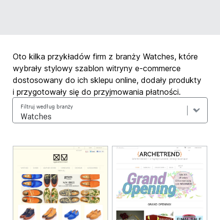
Oto kilka przykładów firm z branży Watches, które
wybrały stylowy szablon witryny e-commerce
dostosowany do ich sklepu online, dodały produkty
i przygotowały się do przyjmowania płatności.
Filtruj według branży