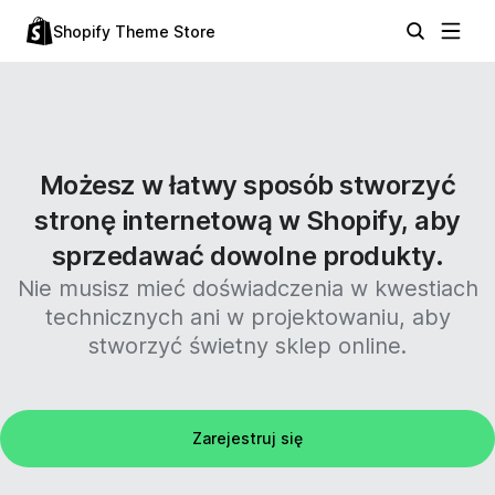
Shopify Theme Store
Możesz w łatwy sposób stworzyć
stronę internetową w Shopify, aby
sprzedawać dowolne produkty.
Nie musisz mieć doświadczenia w kwestiach
technicznych ani w projektowaniu, aby
stworzyć świetny sklep online.
Zarejestruj się