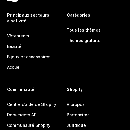
Principaux secteurs
Catégories
d’activité
Tous les thèmes
Vêtements
Thèmes gratuits
Beauté
Bijoux et accessoires
Accueil
Communauté
Shopify
Centre d’aide de Shopify
À propos
Documents API
Partenaires
Communauté Shopify
Juridique