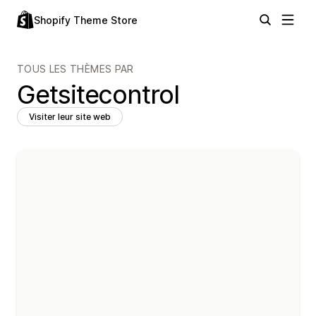
Shopify Theme Store
TOUS LES THÈMES PAR
Getsitecontrol
Visiter leur site web