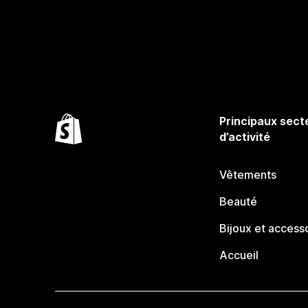
Principaux sect
d’activité
Vêtements
Beauté
Bijoux et access
Accueil