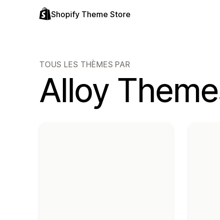
Shopify Theme Store
TOUS LES THÈMES PAR
Alloy Theme