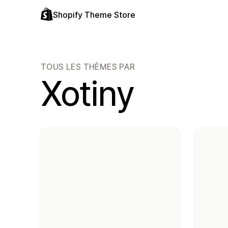
Shopify Theme Store
TOUS LES THÈMES PAR
Xotiny