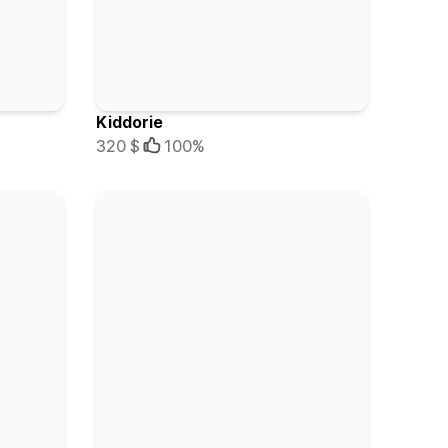
Kiddorie
320 $
100%