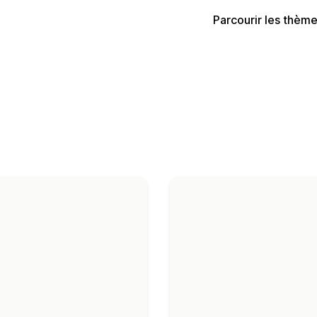
Parcourir les thèm