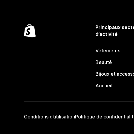
Principaux sect
d’activité
Vêtements
Beauté
Bijoux et access
Accueil
Conditions d’utilisation
Politique de confidentiali