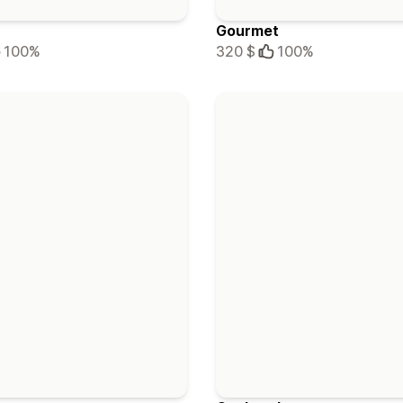
Gourmet
100%
320 $
100%