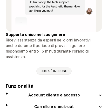
Supporto unico nel suo genere
Ricevi assistenza da esperti nei giorni lavorativi,
anche durante il periodo di prova. In genere
rispondiamo entro 15 minuti durante l'orario di
assistenza.
COSA È INCLUSO
Funzionalità
Account cliente e accesso
Carrello e check-out