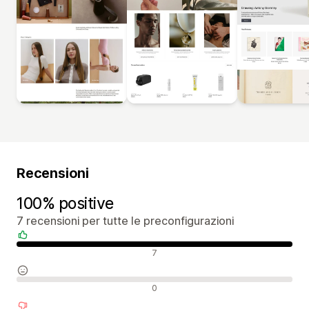
Recensioni
100% positive
7 recensioni per tutte le preconfigurazioni
Recensioni positive
7
Recensioni neutrali
0