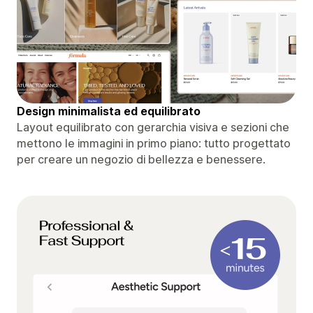
Design minimalista ed equilibrato
Layout equilibrato con gerarchia visiva e sezioni che
mettono le immagini in primo piano: tutto progettato
per creare un negozio di bellezza e benessere.