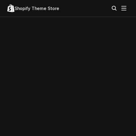
Shopify Theme Store