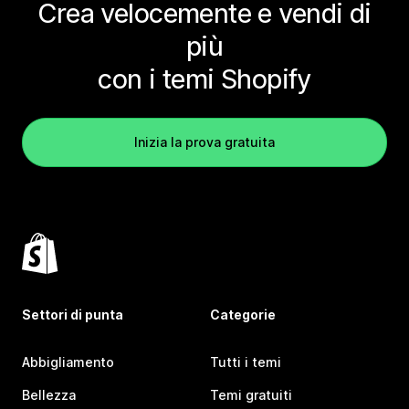
Crea velocemente e vendi di
più
con i temi Shopify
Inizia la prova gratuita
Settori di punta
Categorie
Abbigliamento
Tutti i temi
Bellezza
Temi gratuiti