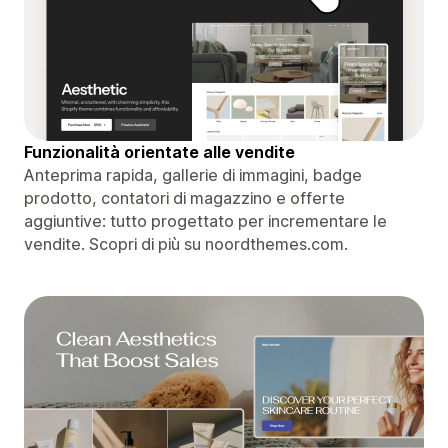
Funzionalità orientate alle vendite
Anteprima rapida, gallerie di immagini, badge
prodotto, contatori di magazzino e offerte
aggiuntive: tutto progettato per incrementare le
vendite. Scopri di più su noordthemes.com.