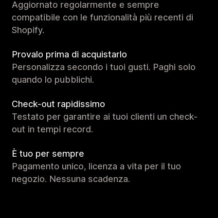
Aggiornato regolarmente e sempre
compatibile con le funzionalità più recenti di
Shopify.
Provalo prima di acquistarlo
Personalizza secondo i tuoi gusti. Paghi solo
quando lo pubblichi.
Check-out rapidissimo
Testato per garantire ai tuoi clienti un check-
out in tempi record.
È tuo per sempre
Pagamento unico, licenza a vita per il tuo
negozio. Nessuna scadenza.