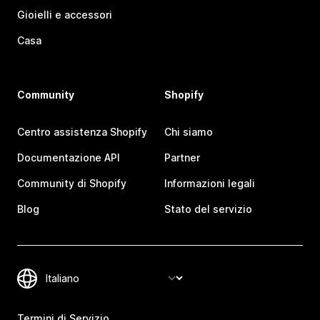
Gioielli e accessori
Casa
Community
Shopify
Centro assistenza Shopify
Chi siamo
Documentazione API
Partner
Community di Shopify
Informazioni legali
Blog
Stato del servizio
Termini di Servizio