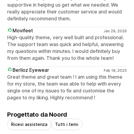
supportive in helping us get what we needed. We
really appreciate their customer service and would
definitely recommend them.
Movifeet
Jan 29, 2026
High-quality theme, very well built and professional.
The support team was quick and helpful, answering
my questions within minutes. I would definitely buy
from them again. Thank you to the whole team!
Berlioz Eyewear
Feb 18, 2025
Great theme and great team ! I am using this theme
for my store, the team was able to help with every
single one of my issues to fix and customise the
pages to my liking. Highly recommend !
Progettato da Noord
Ricevi assistenza
Tutti i temi