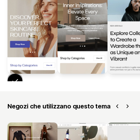
Negozi che utilizzano questo tema