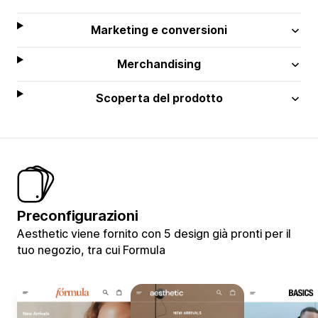
Marketing e conversioni
Merchandising
Scoperta del prodotto
Preconfigurazioni
Aesthetic viene fornito con 5 design già pronti per il
tuo negozio, tra cui Formula