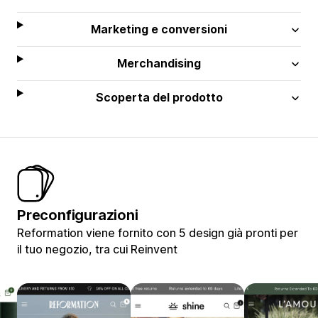
Marketing e conversioni
Merchandising
Scoperta del prodotto
Preconfigurazioni
Reformation viene fornito con 5 design già pronti per
il tuo negozio, tra cui Reinvent