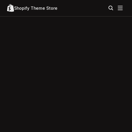
Shopify Theme Store