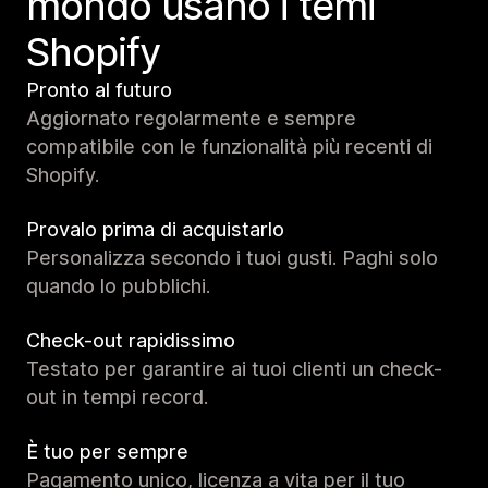
mondo usano i temi
Shopify
Pronto al futuro
Aggiornato regolarmente e sempre
compatibile con le funzionalità più recenti di
Shopify.
Provalo prima di acquistarlo
Personalizza secondo i tuoi gusti. Paghi solo
quando lo pubblichi.
Check-out rapidissimo
Testato per garantire ai tuoi clienti un check-
out in tempi record.
È tuo per sempre
Pagamento unico, licenza a vita per il tuo