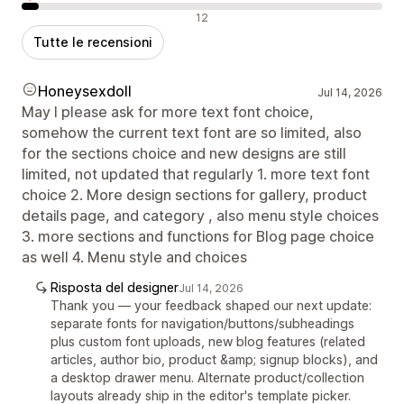
Recensioni negative
12
Tutte le recensioni
Honeysexdoll
Jul 14, 2026
May I please ask for more text font choice,
somehow the current text font are so limited, also
for the sections choice and new designs are still
limited, not updated that regularly 1. more text font
choice 2. More design sections for gallery, product
details page, and category , also menu style choices
3. more sections and functions for Blog page choice
as well 4. Menu style and choices
Risposta del designer
Jul 14, 2026
Thank you — your feedback shaped our next update:
separate fonts for navigation/buttons/subheadings
plus custom font uploads, new blog features (related
articles, author bio, product &amp; signup blocks), and
a desktop drawer menu. Alternate product/collection
layouts already ship in the editor's template picker.