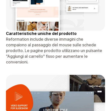
Caratteristiche uniche del prodotto
Reformation include diverse immagini che
compaiono al passaggio del mouse sulle schede
prodotto. Le pagine prodotto utilizzano un pulsante
"Aggiungi al carrello" fisso per aumentare le
conversioni.