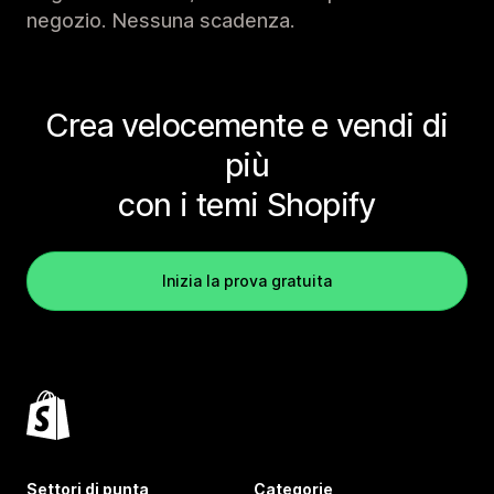
negozio. Nessuna scadenza.
Crea velocemente e vendi di
più
con i temi Shopify
Inizia la prova gratuita
Settori di punta
Categorie