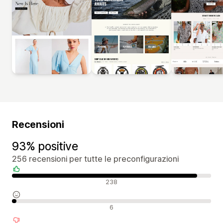
Recensioni
93% positive
256 recensioni per tutte le preconfigurazioni
Recensioni positive
238
Recensioni neutrali
6