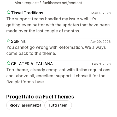
More requests? fuelthemes.net/contact
Tinsel Traditions
May 4, 2026
The support teams handled my issue well. It's
getting even better with the updates that have been
made over the last couple of months.
Solkinis
Apr 29, 2026
You cannot go wrong with Reformation. We always
come back to this theme.
GELATERIA ITALIANA
Feb 3, 2026
Top theme, already compliant with Italian regulations
and, above all, excellent support. I chose it for the
five platforms I use.
Progettato da Fuel Themes
Ricevi assistenza
Tutti i temi