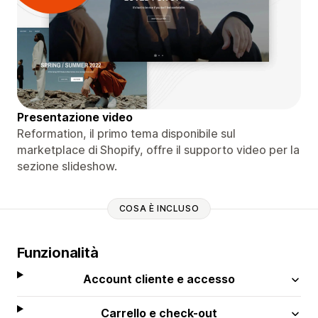
Presentazione video
Reformation, il primo tema disponibile sul
marketplace di Shopify, offre il supporto video per la
sezione slideshow.
COSA È INCLUSO
Funzionalità
Account cliente e accesso
Carrello e check-out