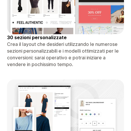
30 sezioni personalizzate
Crea il layout che desideri utilizzando le numerose
sezioni personalizzabili e i modelli ottimizzati per le
conversioni: sarai operativo e potrai iniziare a
vendere in pochissimo tempo.