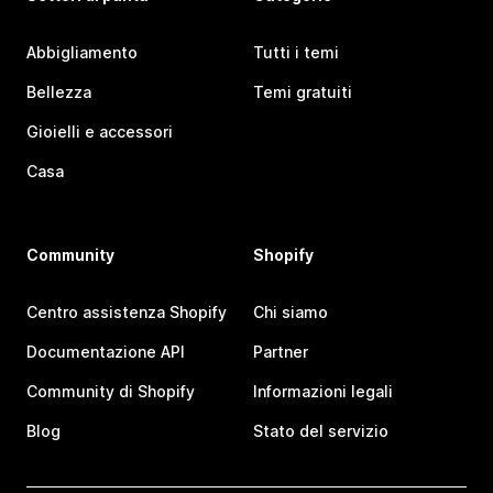
Abbigliamento
Tutti i temi
Bellezza
Temi gratuiti
Gioielli e accessori
Casa
Community
Shopify
Centro assistenza Shopify
Chi siamo
Documentazione API
Partner
Community di Shopify
Informazioni legali
Blog
Stato del servizio