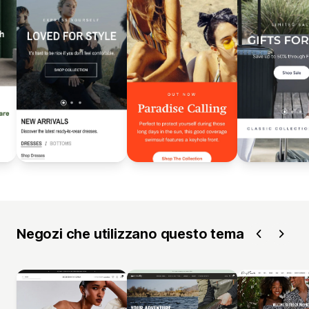
Negozi che utilizzano questo tema