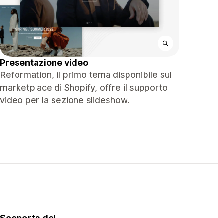
Presentazione video
Reformation, il primo tema disponibile sul
marketplace di Shopify, offre il supporto
video per la sezione slideshow.
Scoperta del