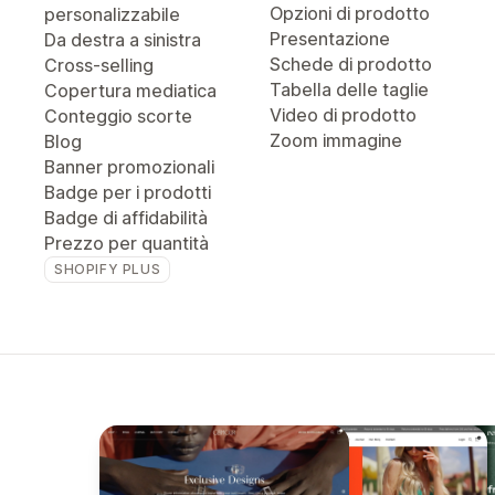
Opzioni di prodotto
personalizzabile
Presentazione
Da destra a sinistra
Schede di prodotto
Cross-selling
Tabella delle taglie
Copertura mediatica
Video di prodotto
Conteggio scorte
Zoom immagine
Blog
Banner promozionali
Badge per i prodotti
Badge di affidabilità
Prezzo per quantità
SHOPIFY PLUS