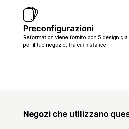
Preconfigurazioni
Reformation viene fornito con 5 design già 
per il tuo negozio, tra cui Instance
Negozi che utilizzano que