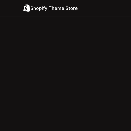
Shopify Theme Store