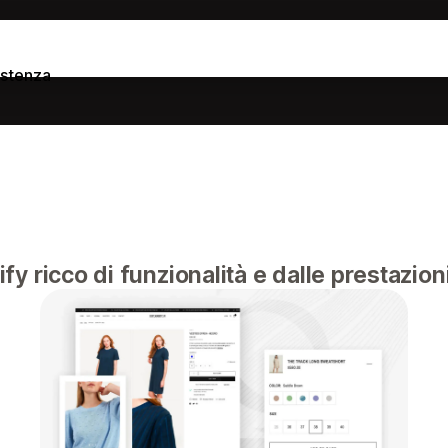
istenza
y ricco di funzionalità e dalle prestazioni