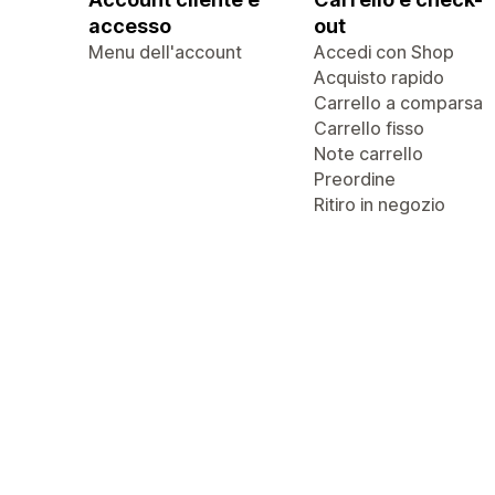
accesso
out
Menu dell'account
Accedi con Shop
Acquisto rapido
Carrello a comparsa
Carrello fisso
Note carrello
Preordine
Ritiro in negozio