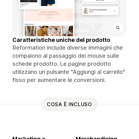
Caratteristiche uniche del prodotto
Reformation include diverse immagini che
compaiono al passaggio del mouse sulle
schede prodotto. Le pagine prodotto
utilizzano un pulsante "Aggiungi al carrello"
fisso per aumentare le conversioni.
COSA È INCLUSO
Marketing e
Merchandising