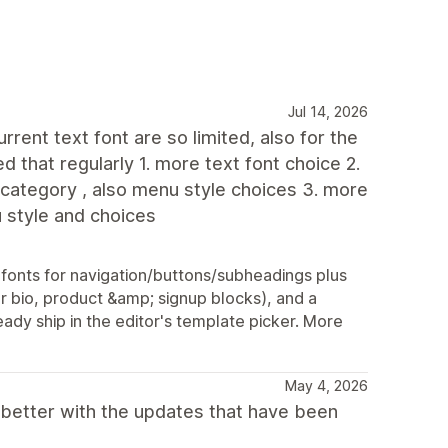
Jul 14, 2026
rent text font are so limited, also for the
d that regularly 1. more text font choice 2.
 category , also menu style choices 3. more
u style and choices
onts for navigation/buttons/subheadings plus
r bio, product &amp; signup blocks), and a
ady ship in the editor's template picker. More
May 4, 2026
 better with the updates that have been