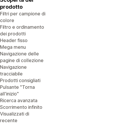
prodotto
Filtri per campione di
colore
Filtro e ordinamento
dei prodotti
Header fisso
Mega menu
Navigazione delle
pagine di collezione
Navigazione
tracciabile
Prodotti consigliati
Pulsante "Torna
all'inizio"
Ricerca avanzata
Scorrimento infinito
Visualizzati di
recente