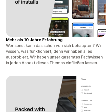
Mehr als 10 Jahre Erfahrung
Wer sonst kann das schon von sich behaupten? Wir
wissen, was funktioniert, denn wir haben alles
ausprobiert. Wir haben unser gesamtes Fachwissen
in jeden Aspekt dieses Themas einfließen lassen.