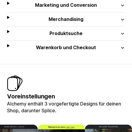
Marketing und Conversion
Merchandising
Produktsuche
Warenkorb und Checkout
Voreinstellungen
Alchemy enthält 3 vorgefertigte Designs für deinen
Shop, darunter Splice.