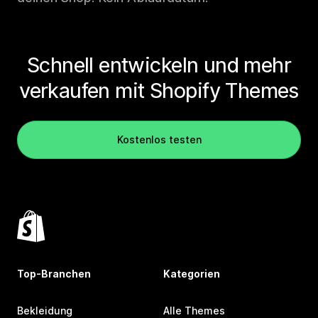
Schnell entwickeln und mehr
verkaufen mit Shopify Themes
Kostenlos testen
Top-Branchen
Kategorien
Bekleidung
Alle Themes