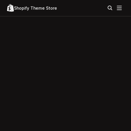
Shopify Theme Store