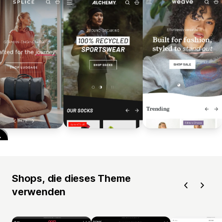
Shops, die dieses Theme
verwenden