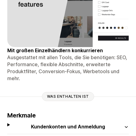
Mit großen Einzelhändlern konkurrieren
Ausgestattet mit allen Tools, die Sie benötigen: SEO,
Performance, flexible Abschnitte, erweiterte
Produktfilter, Conversion-Fokus, Werbetools und
mehr.
WAS ENTHALTEN IST
Merkmale
Kundenkonten und Anmeldung