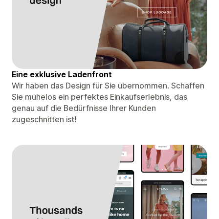
Eine exklusive Ladenfront
Wir haben das Design für Sie übernommen. Schaffen
Sie mühelos ein perfektes Einkaufserlebnis, das
genau auf die Bedürfnisse Ihrer Kunden
zugeschnitten ist!