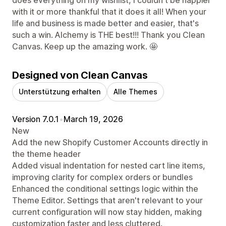
with it or more thankful that it does it all! When your
life and business is made better and easier, that's
such a win. Alchemy is THE best!!! Thank you Clean
Canvas. Keep up the amazing work. 🤩
Designed von Clean Canvas
Unterstützung erhalten
Alle Themes
Version 7.0.1
•
March 19, 2026
New
Add the new Shopify Customer Accounts directly in
the theme header
Added visual indentation for nested cart line items,
improving clarity for complex orders or bundles
Enhanced the conditional settings logic within the
Theme Editor. Settings that aren't relevant to your
current configuration will now stay hidden, making
customization faster and less cluttered.