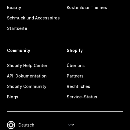
Beauty
Kostenlose Themes
Schmuck und Accessoires
Startseite
Community
Shopify
Shopify Help Center
Über uns
API-Dokumentation
Partners
Shopify Community
Rechtliches
Blogs
Service-Status