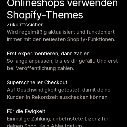
Onlineshops verwenden
Shopify-Themes
Zukunftssicher
Wird regelmäßig aktualisiert und funktioniert
immer mit den neuesten Shopify-Funktionen.
Erst experimentieren, dann zahlen
So lange anpassen, bis es dir gefällt. Und erst
bei Veröffentlichung zahlen.
Superschneller Checkout
Auf Geschwindigkeit getestet, damit deine
Kunden in Rekordzeit auschecken können.
Für die Ewigkeit
Einmalige Zahlung, unbefristete Lizenz für
deinen Shop. Kein Ablaufdatum.