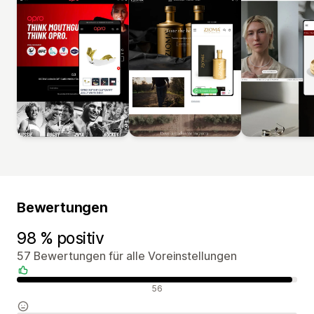
Bewertungen
98 % positiv
57 Bewertungen für alle Voreinstellungen
Positive Bewertungen
56