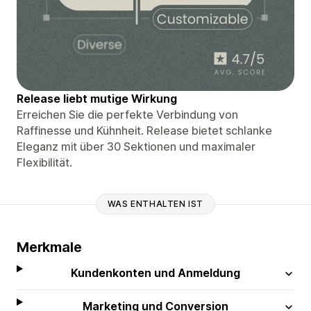
Release liebt mutige Wirkung
Erreichen Sie die perfekte Verbindung von
Raffinesse und Kühnheit. Release bietet schlanke
Eleganz mit über 30 Sektionen und maximaler
Flexibilität.
WAS ENTHALTEN IST
Merkmale
Kundenkonten und Anmeldung
Marketing und Conversion