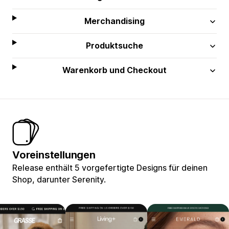
Merchandising
Produktsuche
Warenkorb und Checkout
Voreinstellungen
Release enthält 5 vorgefertigte Designs für deinen
Shop, darunter Serenity.