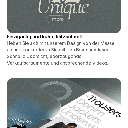
Einzigartig und kühn, blitzschnell
Heben Sie sich mit unserem Design von der Masse
ab und konkurrieren Sie mit den Branchenriesen.
Schnelle Übersicht, überzeugende
Verkaufsargumente und ansprechende Videos.