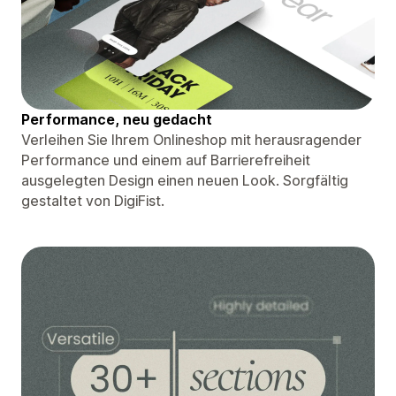
Performance, neu gedacht
Verleihen Sie Ihrem Onlineshop mit herausragender
Performance und einem auf Barrierefreiheit
ausgelegten Design einen neuen Look. Sorgfältig
gestaltet von DigiFist.