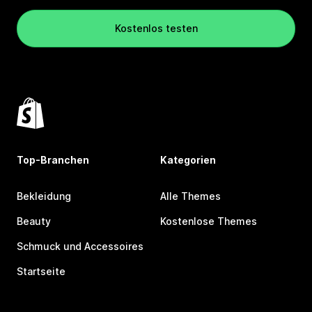
Kostenlos testen
Top-Branchen
Kategorien
Bekleidung
Alle Themes
Beauty
Kostenlose Themes
Schmuck und Accessoires
Startseite