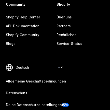
Community
Shopify
Shopify Help Center
Über uns
API-Dokumentation
Partners
Shopify Community
Rechtliches
Blogs
Service-Status
Allgemeine Geschäftsbedingungen
Datenschutz
Deine Datenschutzeinstellungen