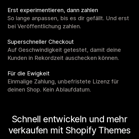
Erst experimentieren, dann zahlen
So lange anpassen, bis es dir gefällt. Und erst
bei Veröffentlichung zahlen.
Superschneller Checkout
Auf Geschwindigkeit getestet, damit deine
Kunden in Rekordzeit auschecken können.
Für die Ewigkeit
Einmalige Zahlung, unbefristete Lizenz für
deinen Shop. Kein Ablaufdatum.
Schnell entwickeln und mehr
verkaufen mit Shopify Themes