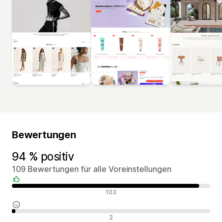
Bewertungen
94 % positiv
109 Bewertungen für alle Voreinstellungen
Positive Bewertungen
103
Neutrale Bewertungen
2