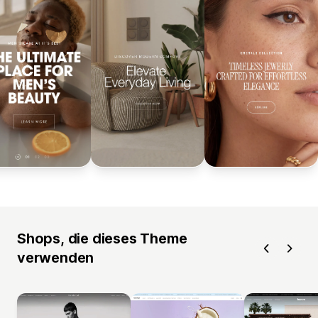
Shops, die dieses Theme
verwenden