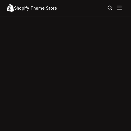
Shopify Theme Store