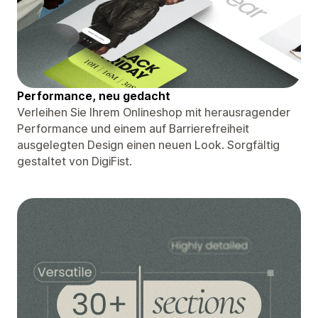
Performance, neu gedacht
Verleihen Sie Ihrem Onlineshop mit herausragender
Performance und einem auf Barrierefreiheit
ausgelegten Design einen neuen Look. Sorgfältig
gestaltet von DigiFist.