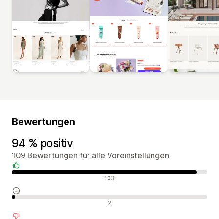
Bewertungen
94 % positiv
109 Bewertungen für alle Voreinstellungen
Positive Bewertungen
103
Neutrale Bewertungen
2