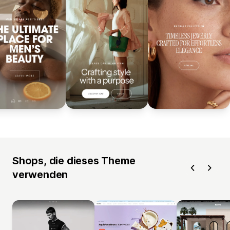
Shops, die dieses Theme
verwenden