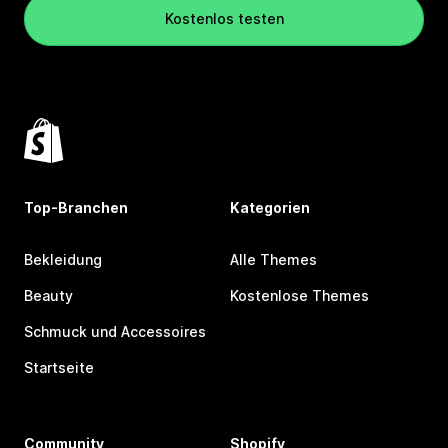
Kostenlos testen
Top-Branchen
Kategorien
Bekleidung
Alle Themes
Beauty
Kostenlose Themes
Schmuck und Accessoires
Startseite
Community
Shopify