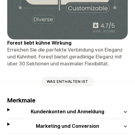
Forest liebt kühne Wirkung
Erreichen Sie die perfekte Verbindung von Eleganz
und Kühnheit. Forest bietet geradlinige Eleganz mit
über 30 Sektionen und maximaler Flexibilität.
WAS ENTHALTEN IST
Merkmale
Kundenkonten und Anmeldung
Marketing und Conversion