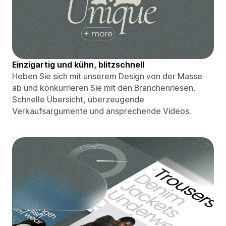
Einzigartig und kühn, blitzschnell
Heben Sie sich mit unserem Design von der Masse
ab und konkurrieren Sie mit den Branchenriesen.
Schnelle Übersicht, überzeugende
Verkaufsargumente und ansprechende Videos.