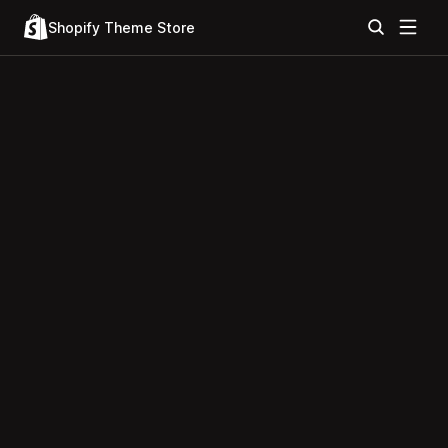
Shopify Theme Store