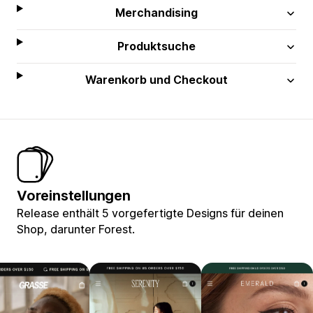
Merchandising
Produktsuche
Warenkorb und Checkout
Voreinstellungen
Release enthält 5 vorgefertigte Designs für deinen
Shop, darunter Forest.