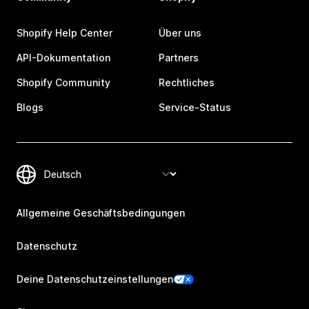
Shopify Help Center
Über uns
API-Dokumentation
Partners
Shopify Community
Rechtliches
Blogs
Service-Status
Allgemeine Geschäftsbedingungen
Datenschutz
Deine Datenschutzeinstellungen