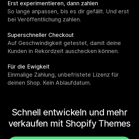
Erst experimentieren, dann zahlen
So lange anpassen, bis es dir gefällt. Und erst
bei Veröffentlichung zahlen.
Superschneller Checkout
Auf Geschwindigkeit getestet, damit deine
Kunden in Rekordzeit auschecken können.
Für die Ewigkeit
Einmalige Zahlung, unbefristete Lizenz für
deinen Shop. Kein Ablaufdatum.
Schnell entwickeln und mehr
verkaufen mit Shopify Themes