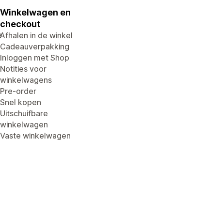
Winkelwagen en
checkout
e
Afhalen in de winkel
Cadeauverpakking
Inloggen met Shop
Notities voor
winkelwagens
Pre-order
Snel kopen
Uitschuifbare
winkelwagen
Vaste winkelwagen