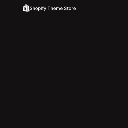
Shopify Theme Store