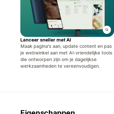
Lanceer sneller met AI
Maak pagina's aan, update content en pas
je webwinkel aan met AI-vriendelijke tools
die ontworpen zijn om je dagelijkse
werkzaamheden te vereenvoudigen.
Eigenschappen