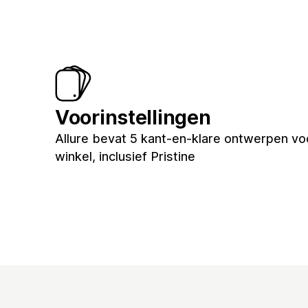
Voorinstellingen
Allure bevat 5 kant-en-klare ontwerpen voo
winkel, inclusief Pristine