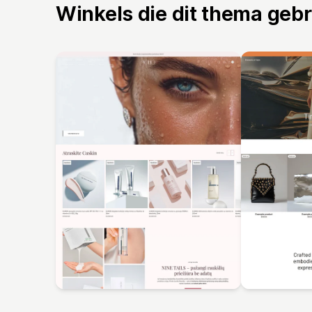
Winkels die dit thema geb