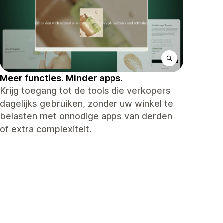
Meer functies. Minder apps.
Krijg toegang tot de tools die verkopers
dagelijks gebruiken, zonder uw winkel te
belasten met onnodige apps van derden
of extra complexiteit.