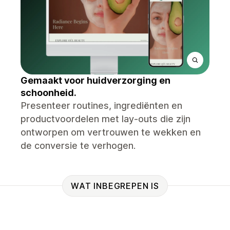
Gemaakt voor huidverzorging en
schoonheid.
Presenteer routines, ingrediënten en
productvoordelen met lay-outs die zijn
ontworpen om vertrouwen te wekken en
de conversie te verhogen.
WAT INBEGREPEN IS