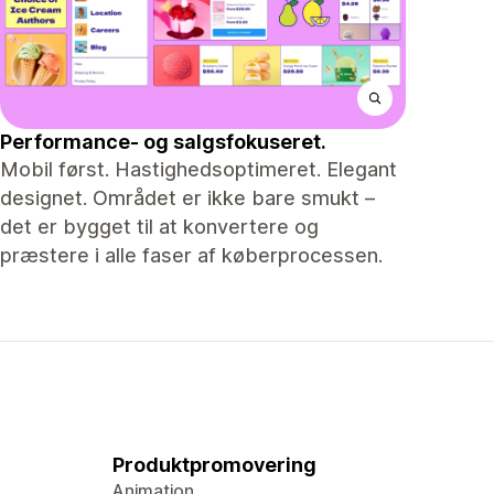
Performance- og salgsfokuseret.
Mobil først. Hastighedsoptimeret. Elegant
designet. Området er ikke bare smukt –
det er bygget til at konvertere og
præstere i alle faser af køberprocessen.
Produktpromovering
Animation