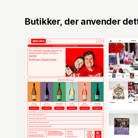
Butikker, der anvender de