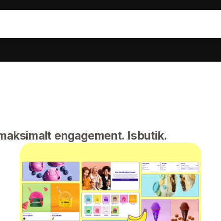
maksimalt engagement. Isbutik.