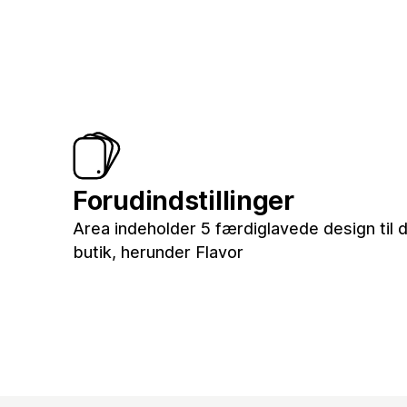
Forudindstillinger
Area indeholder 5 færdiglavede design til d
butik, herunder Flavor