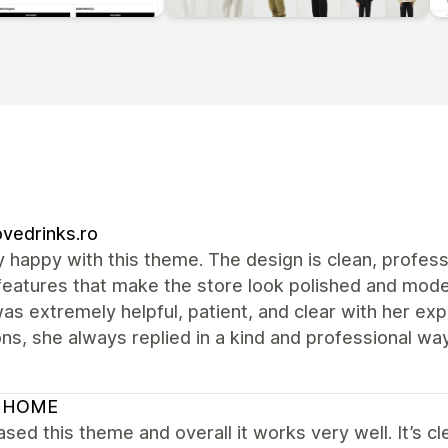
vedrinks.ro
y happy with this theme. The design is clean, profess
features that make the store look polished and mode
was extremely helpful, patient, and clear with her ex
ns, she always replied in a kind and professional 
 HOME
ased this theme and overall it works very well. It’s cl