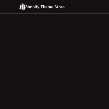
Shopify Theme Store