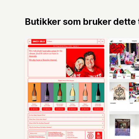
Butikker som bruker dette