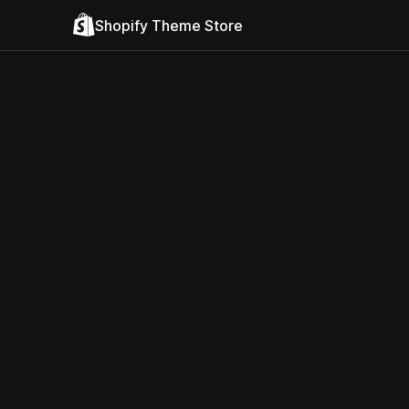
Shopify Theme Store