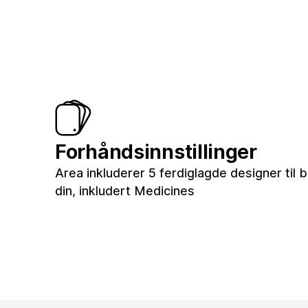
Forhåndsinnstillinger
Area inkluderer 5 ferdiglagde designer til 
din, inkludert Medicines