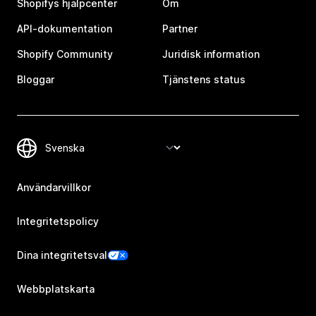
Shopifys hjälpcenter
Om
API-dokumentation
Partner
Shopify Community
Juridisk information
Bloggar
Tjänstens status
Användarvillkor
Integritetspolicy
Dina integritetsval
Webbplatskarta