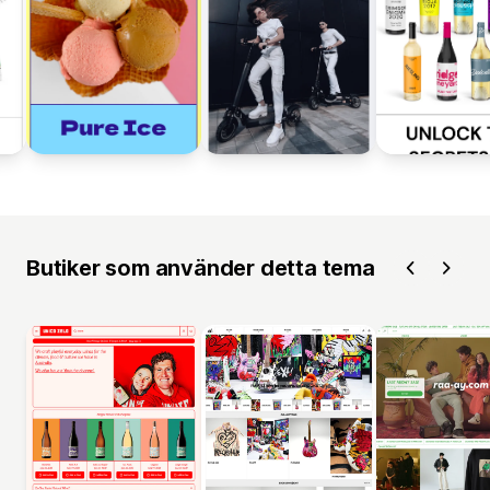
Butiker som använder detta tema