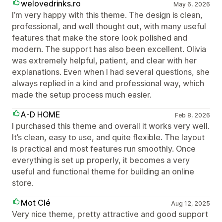
welovedrinks.ro
May 6, 2026
I’m very happy with this theme. The design is clean,
professional, and well thought out, with many useful
features that make the store look polished and
modern. The support has also been excellent. Olivia
was extremely helpful, patient, and clear with her
explanations. Even when I had several questions, she
always replied in a kind and professional way, which
made the setup process much easier.
A-D HOME
Feb 8, 2026
I purchased this theme and overall it works very well.
It’s clean, easy to use, and quite flexible. The layout
is practical and most features run smoothly. Once
everything is set up properly, it becomes a very
useful and functional theme for building an online
store.
Mot Clé
Aug 12, 2025
Very nice theme, pretty attractive and good support