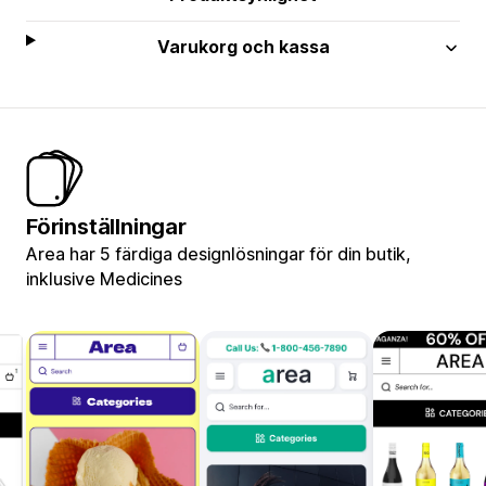
Varukorg och kassa
Förinställningar
Area har 5 färdiga designlösningar för din butik,
inklusive Medicines