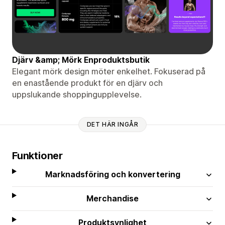
Djärv &amp; Mörk Enproduktsbutik
Elegant mörk design möter enkelhet. Fokuserad på
en enastående produkt för en djärv och
uppslukande shoppingupplevelse.
DET HÄR INGÅR
Funktioner
Marknadsföring och konvertering
Merchandise
Produktsynlighet