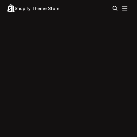
Shopify Theme Store