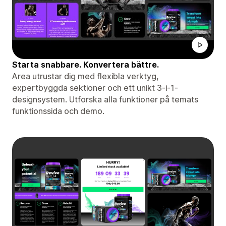
Starta snabbare. Konvertera bättre.
Area utrustar dig med flexibla verktyg,
expertbyggda sektioner och ett unikt 3-i-1-
designsystem. Utforska alla funktioner på temats
funktionssida och demo.