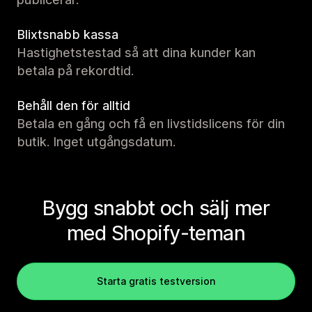
Blixtsnabb kassa
Hastighetstestad så att dina kunder kan
betala på rekordtid.
Behåll den för alltid
Betala en gång och få en livstidslicens för din
butik. Inget utgångsdatum.
Bygg snabbt och sälj mer
med Shopify-teman
Starta gratis testversion