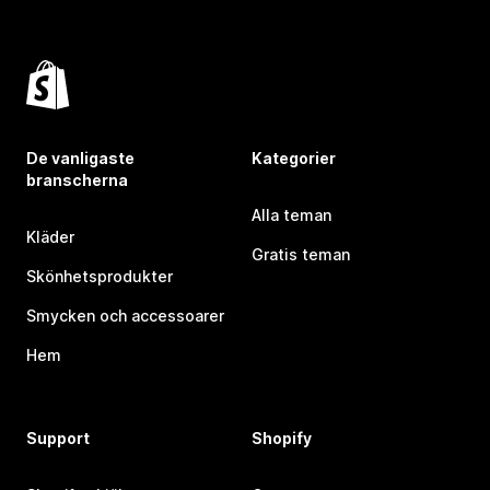
De vanligaste
Kategorier
branscherna
Alla teman
Kläder
Gratis teman
Skönhetsprodukter
Smycken och accessoarer
Hem
Support
Shopify