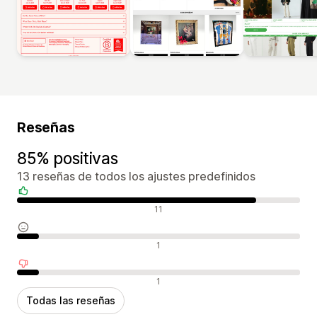
Reseñas
85% positivas
13 reseñas de todos los ajustes predefinidos
Reseñas positivas
11
Reseñas neutras
1
Reseñas negativas
1
Todas las reseñas