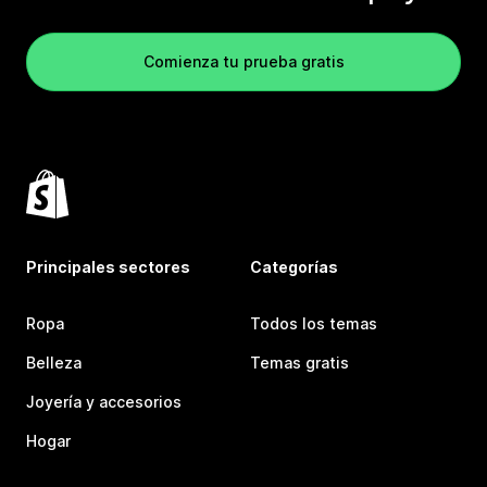
Comienza tu prueba gratis
Principales sectores
Categorías
Ropa
Todos los temas
Belleza
Temas gratis
Joyería y accesorios
Hogar