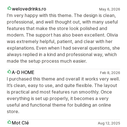
welovedrinks.ro
May 6, 2026
I’m very happy with this theme. The design is clean,
professional, and well thought out, with many useful
features that make the store look polished and
modern. The support has also been excellent. Olivia
was extremely helpful, patient, and clear with her
explanations. Even when I had several questions, she
always replied in a kind and professional way, which
made the setup process much easier.
A-D HOME
Feb 8, 2026
I purchased this theme and overall it works very well.
It’s clean, easy to use, and quite flexible. The layout
is practical and most features run smoothly. Once
everything is set up properly, it becomes a very
useful and functional theme for building an online
store.
Mot Clé
Aug 12, 2025