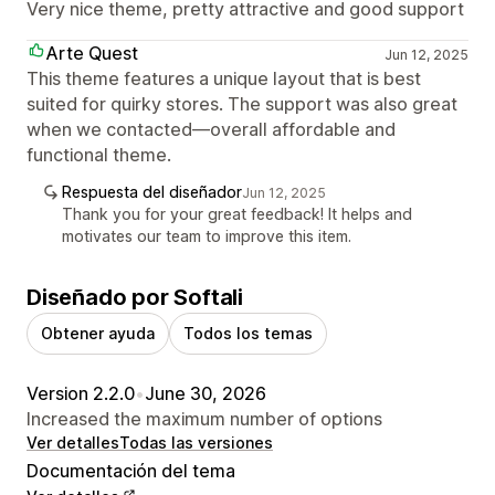
Very nice theme, pretty attractive and good support
Arte Quest
Jun 12, 2025
This theme features a unique layout that is best
suited for quirky stores. The support was also great
when we contacted—overall affordable and
functional theme.
Respuesta del diseñador
Jun 12, 2025
Thank you for your great feedback! It helps and
motivates our team to improve this item.
Diseñado por Softali
Obtener ayuda
Todos los temas
Version 2.2.0
•
June 30, 2026
Increased the maximum number of options
Ver detalles
Todas las versiones
Documentación del tema