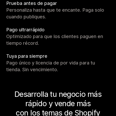
Prueba antes de pagar
Personaliza hasta que te encante. Paga solo
cuando publiques.
Pago ultrarrápido
Optimizado para que los clientes paguen en
tiempo récord.
Tuya para siempre
Pago único y licencia de por vida para tu
tienda. Sin vencimiento.
Desarrolla tu negocio más
rápido y vende más
con los temas de Shopify