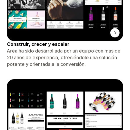
Construir, crecer y escalar
Area ha sido desarrollada por un equipo con más de
20 años de experiencia, ofreciéndole una solución
potente y orientada a la conversión.