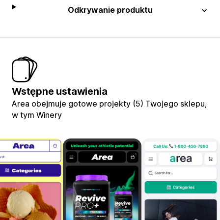
Odkrywanie produktu
Wstępne ustawienia
Area obejmuje gotowe projekty (5) Twojego sklepu,
w tym Winery