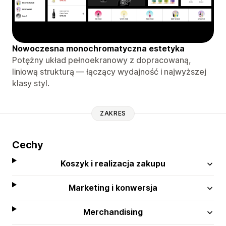
Nowoczesna monochromatyczna estetyka
Potężny układ pełnoekranowy z dopracowaną,
liniową strukturą — łączący wydajność i najwyższej
klasy styl.
ZAKRES
Cechy
Koszyk i realizacja zakupu
Marketing i konwersja
Merchandising