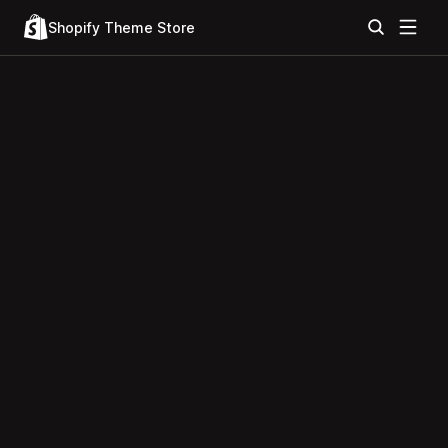
Shopify Theme Store