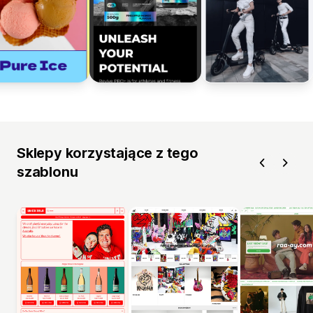
Sklepy korzystające z tego
szablonu