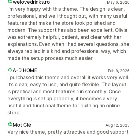
welovedrinks.ro
May 6, 2026
I’m very happy with this theme. The design is clean,
professional, and well thought out, with many useful
features that make the store look polished and
modern. The support has also been excellent. Olivia
was extremely helpful, patient, and clear with her
explanations. Even when I had several questions, she
always replied in a kind and professional way, which
made the setup process much easier.
A-D HOME
Feb 8, 2026
I purchased this theme and overall it works very well.
It’s clean, easy to use, and quite flexible. The layout
is practical and most features run smoothly. Once
everything is set up properly, it becomes a very
useful and functional theme for building an online
store.
Mot Clé
Aug 12, 2025
Very nice theme, pretty attractive and good support