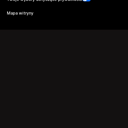
Mapa witryny