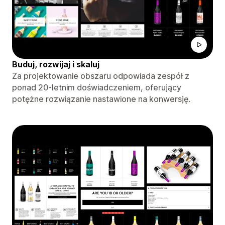
Buduj, rozwijaj i skaluj
Za projektowanie obszaru odpowiada zespół z
ponad 20-letnim doświadczeniem, oferujący
potężne rozwiązanie nastawione na konwersję.