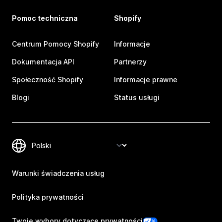
Pomoc techniczna
Shopify
Centrum Pomocy Shopify
Informacje
Dokumentacja API
Partnerzy
Społeczność Shopify
Informacje prawne
Blogi
Status usługi
Warunki świadczenia usług
Polityka prywatności
Twoje wybory dotyczące prywatności