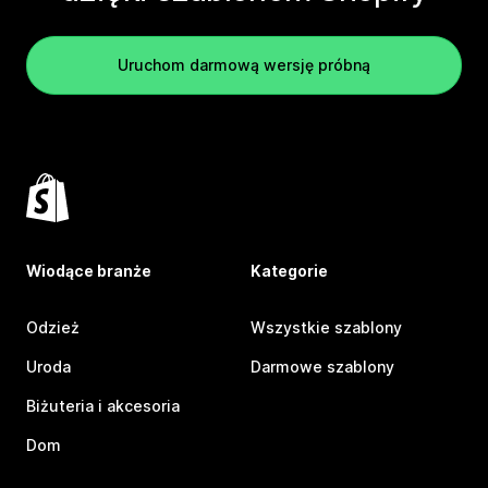
Uruchom darmową wersję próbną
Wiodące branże
Kategorie
Odzież
Wszystkie szablony
Uroda
Darmowe szablony
Biżuteria i akcesoria
Dom