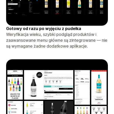
Gotowy od razu po wyjęciu z pudełka
Weryfikacja wieku, szybki podgląd produktów i
zaawansowane menu główne są zintegrowane — nie
są wymagane żadne dodatkowe aplikacje.