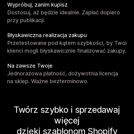
Wypróbuj, zanim kupisz
Dostosuj, aż będzie idealnie. Zapłać dopiero
przy publikacji.
Błyskawiczna realizacja zakupu
Przetestowane pod kątem szybkości, by Twoi
klienci mogli błyskawicznie finalizować zakupy.
Na zawsze Twoje
Jednorazowa płatność, dożywotnia licencja
na sklep. Ważne bezterminowo.
Twórz szybko i sprzedawaj
więcej
dzięki szablonom Shopify