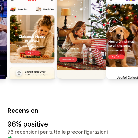
Recensioni
96% positive
76 recensioni per tutte le preconfigurazioni