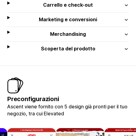
Carrello e check-out
Marketing e conversioni
Merchandising
Scoperta del prodotto
Preconfigurazioni
Ascent viene fornito con 5 design già pronti per il tuo
negozio, tra cui Elevated