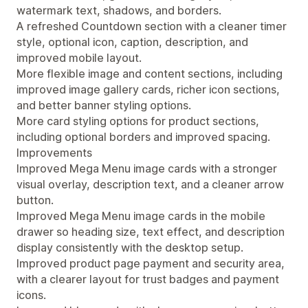
watermark text, shadows, and borders.
A refreshed Countdown section with a cleaner timer
style, optional icon, caption, description, and
improved mobile layout.
More flexible image and content sections, including
improved image gallery cards, richer icon sections,
and better banner styling options.
More card styling options for product sections,
including optional borders and improved spacing.
Improvements
Improved Mega Menu image cards with a stronger
visual overlay, description text, and a cleaner arrow
button.
Improved Mega Menu image cards in the mobile
drawer so heading size, text effect, and description
display consistently with the desktop setup.
Improved product page payment and security area,
with a clearer layout for trust badges and payment
icons.