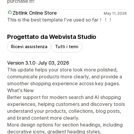
purchase it!!
Zbtlink Online Store
May 11, 2026
This is the best template I've used so far！！！
Progettato da Webvista Studio
Ricevi assistenza
Tutti i temi
Version 3.1.0
•
July 03, 2026
This update helps your store look more polished,
communicate products more clearly, and provide a
smoother shopping experience across key pages.
What's New
Better support for modern search and AI shopping
experiences, helping customers and discovery tools
understand your products, collections, blog posts,
and brand content more clearly.
More design options for section headings, including
decorative icons, gradient heading styles,