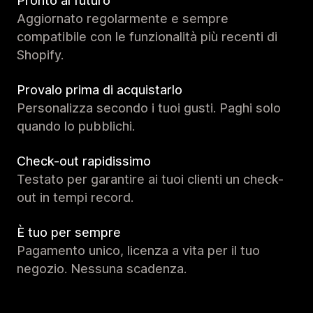
Pronto al futuro
Aggiornato regolarmente e sempre
compatibile con le funzionalità più recenti di
Shopify.
Provalo prima di acquistarlo
Personalizza secondo i tuoi gusti. Paghi solo
quando lo pubblichi.
Check-out rapidissimo
Testato per garantire ai tuoi clienti un check-
out in tempi record.
È tuo per sempre
Pagamento unico, licenza a vita per il tuo
negozio. Nessuna scadenza.