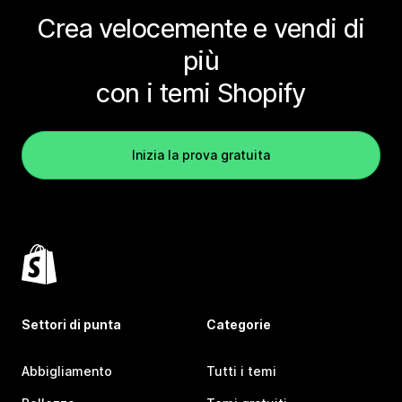
Crea velocemente e vendi di
più
con i temi Shopify
Inizia la prova gratuita
Settori di punta
Categorie
Abbigliamento
Tutti i temi