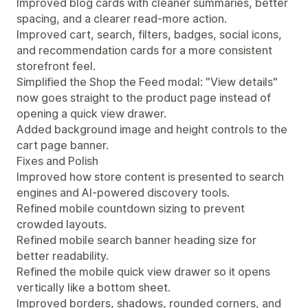
Improved blog cards with cleaner summaries, better
spacing, and a clearer read-more action.
Improved cart, search, filters, badges, social icons,
and recommendation cards for a more consistent
storefront feel.
Simplified the Shop the Feed modal: "View details"
now goes straight to the product page instead of
opening a quick view drawer.
Added background image and height controls to the
cart page banner.
Fixes and Polish
Improved how store content is presented to search
engines and AI-powered discovery tools.
Refined mobile countdown sizing to prevent
crowded layouts.
Refined mobile search banner heading size for
better readability.
Refined the mobile quick view drawer so it opens
vertically like a bottom sheet.
Improved borders, shadows, rounded corners, and