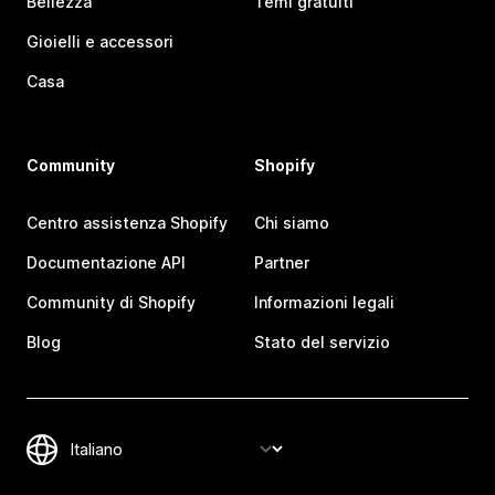
Bellezza
Temi gratuiti
Gioielli e accessori
Casa
Community
Shopify
Centro assistenza Shopify
Chi siamo
Documentazione API
Partner
Community di Shopify
Informazioni legali
Blog
Stato del servizio