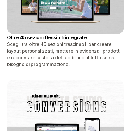
Oltre 45 sezioni flessibili integrate
Scegli tra oltre 45 sezioni trascinabili per creare
layout personalizzati, mettere in evidenza i prodotti
e raccontare la storia del tuo brand, il tutto senza
bisogno di programmazione.