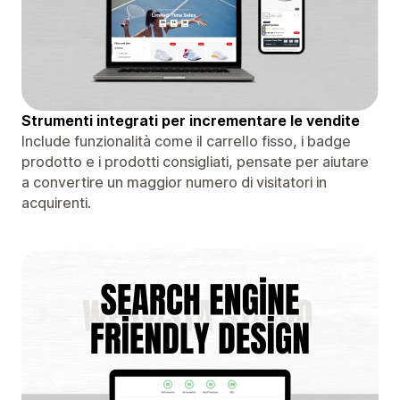
Strumenti integrati per incrementare le vendite
Include funzionalità come il carrello fisso, i badge
prodotto e i prodotti consigliati, pensate per aiutare
a convertire un maggior numero di visitatori in
acquirenti.