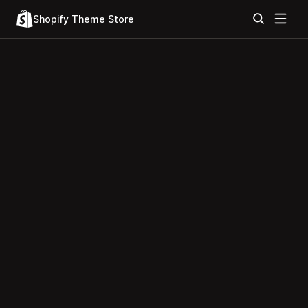
Shopify Theme Store