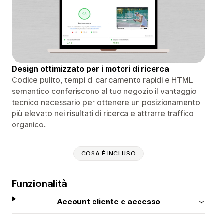
Design ottimizzato per i motori di ricerca
Codice pulito, tempi di caricamento rapidi e HTML
semantico conferiscono al tuo negozio il vantaggio
tecnico necessario per ottenere un posizionamento
più elevato nei risultati di ricerca e attrarre traffico
organico.
COSA È INCLUSO
Funzionalità
Account cliente e accesso