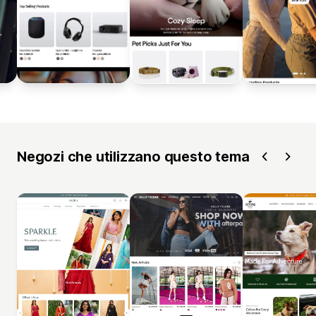
Negozi che utilizzano questo tema