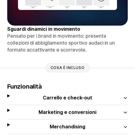
Sguardi dinamici in movimento
Pensato per i brand in movimento: presenta
collezioni di abbigliamento sportivo audaci in un
formato accattivante e scorrevole.
COSA È INCLUSO
Funzionalità
Carrello e check-out
Marketing e conversioni
Merchandising