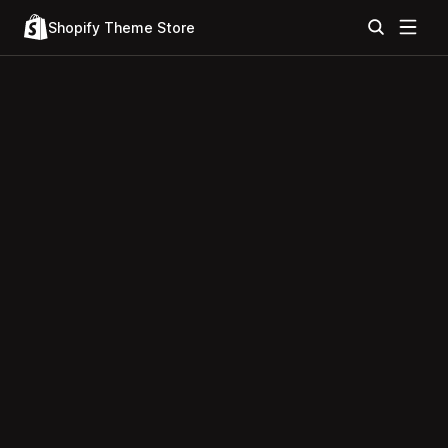
Shopify Theme Store