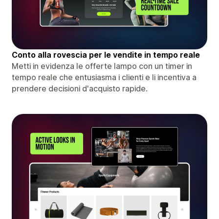
Conto alla rovescia per le vendite in tempo reale
Metti in evidenza le offerte lampo con un timer in
tempo reale che entusiasma i clienti e li incentiva a
prendere decisioni d'acquisto rapide.