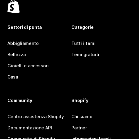
Settori di punta
Categorie
Abbigliamento
Tutti i temi
Bellezza
Temi gratuiti
Gioielli e accessori
Casa
Community
Shopify
Centro assistenza Shopify
Chi siamo
Documentazione API
Partner
Community di Shopify
Informazioni legali