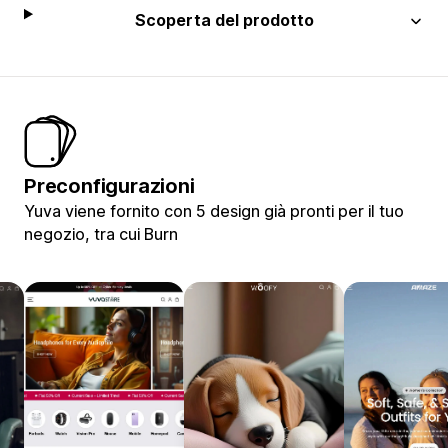
Scoperta del prodotto
Preconfigurazioni
Yuva viene fornito con 5 design già pronti per il tuo
negozio, tra cui Burn