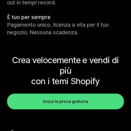
out in tempi record.
È tuo per sempre
Pagamento unico, licenza a vita per il tuo
negozio. Nessuna scadenza.
Crea velocemente e vendi di
più
con i temi Shopify
Inizia la prova gratuita