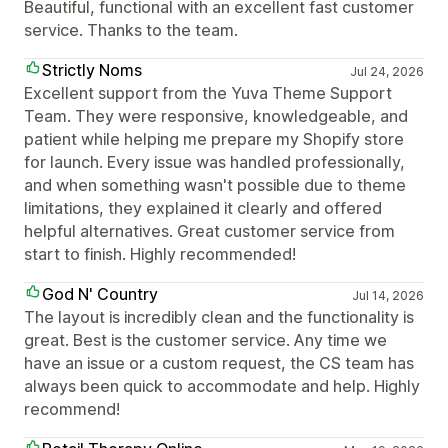
Beautiful, functional with an excellent fast customer
service. Thanks to the team.
Strictly Noms
Jul 24, 2026
Excellent support from the Yuva Theme Support
Team. They were responsive, knowledgeable, and
patient while helping me prepare my Shopify store
for launch. Every issue was handled professionally,
and when something wasn't possible due to theme
limitations, they explained it clearly and offered
helpful alternatives. Great customer service from
start to finish. Highly recommended!
God N' Country
Jul 14, 2026
The layout is incredibly clean and the functionality is
great. Best is the customer service. Any time we
have an issue or a custom request, the CS team has
always been quick to accommodate and help. Highly
recommend!