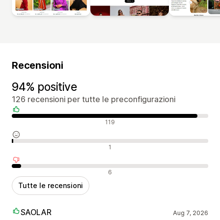
Recensioni
94% positive
126 recensioni per tutte le preconfigurazioni
Recensioni positive
119
Recensioni neutrali
1
Recensioni negative
6
Tutte le recensioni
SAOLAR
Aug 7, 2026