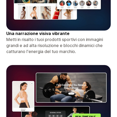
Una narrazione visiva vibrante
Metti in risalto i tuoi prodotti sportivi con immagini
grandi e ad alta risoluzione e blocchi dinamici che
catturano l'energia del tuo marchio.