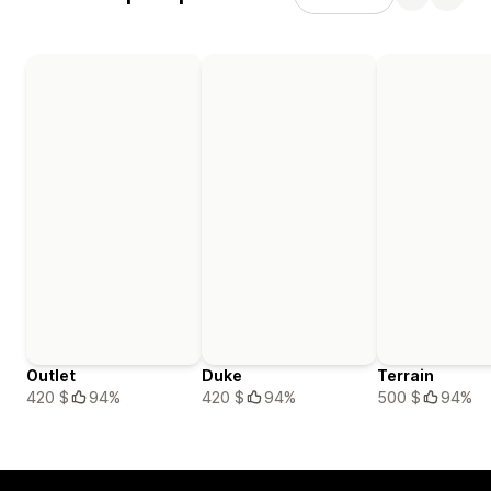
Outlet
Duke
Terrain
420 $
94%
420 $
94%
500 $
94%