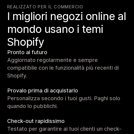
REALIZZATO PER IL COMMERCIO
I migliori negozi online al
mondo usano i temi
Shopify
Pronto al futuro
Aggiornato regolarmente e sempre
compatibile con le funzionalità più recenti di
Shopify.
Provalo prima di acquistarlo
Personalizza secondo i tuoi gusti. Paghi solo
quando lo pubblichi.
Check-out rapidissimo
Testato per garantire ai tuoi clienti un check-