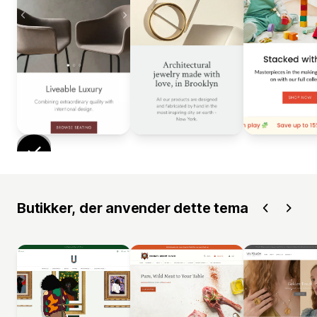
Butikker, der anvender dette tema