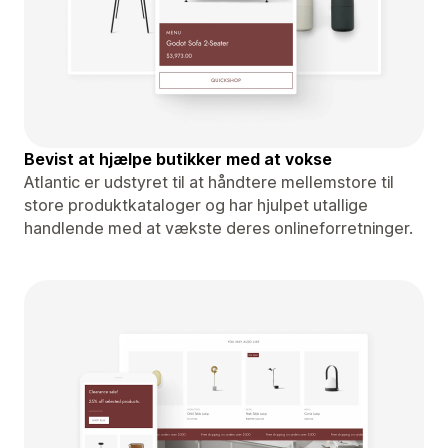
Bevist at hjælpe butikker med at vokse
Atlantic er udstyret til at håndtere mellemstore til
store produktkataloger og har hjulpet utallige
handlende med at vækste deres onlineforretninger.