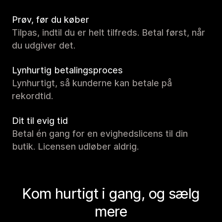
Prøv, før du køber
Tilpas, indtil du er helt tilfreds. Betal først, når
du udgiver det.
Lynhurtig betalingsproces
Lynhurtigt, så kunderne kan betale på
rekordtid.
Dit til evig tid
Betal én gang for en evighedslicens til din
butik. Licensen udløber aldrig.
Kom hurtigt i gang, og sælg
mere