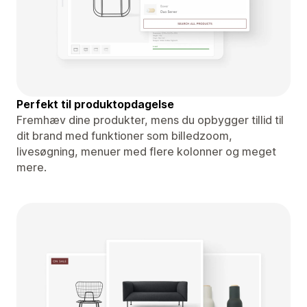
Perfekt til produktopdagelse
Fremhæv dine produkter, mens du opbygger tillid til
dit brand med funktioner som billedzoom,
livesøgning, menuer med flere kolonner og meget
mere.