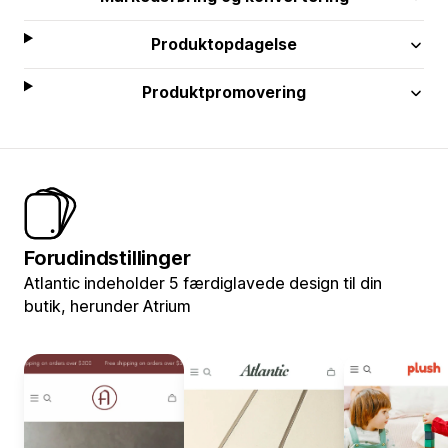
Produktopdagelse
Produktpromovering
Forudindstillinger
Atlantic indeholder 5 færdiglavede design til din
butik, herunder Atrium