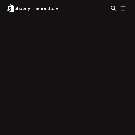
Shopify Theme Store