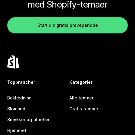
med Shopify-temaer
Start din gratis prøveperiode
Topbrancher
Kategorier
Beklædning
Alle temaer
Skønhed
Gratis temaer
Smykker og tilbehør
Hjemmet