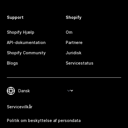
Support
Shopify
Shopify Hjælp
Om
API-dokumentation
Partnere
Shopify Community
Juridisk
Blogs
Servicestatus
Servicevilkår
Politik om beskyttelse af persondata