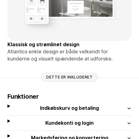
Klassisk og strømlinet design
Atlantics enkle design er både velkendt for
kunderne og visuelt spændende at udforske.
DETTE ER INKLUDERET
Funktioner
Indkøbskurv og betaling
Kundekonti og login
Markedsføring og konvertering