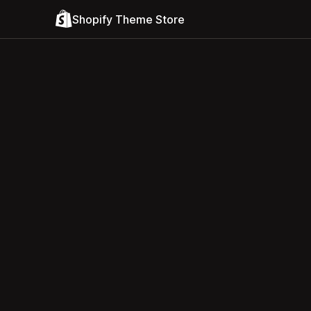
Shopify Theme Store