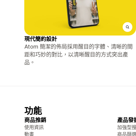
現代簡約設計
Atom 簡潔的佈局採用醒目的字體、清晰的間
距和巧妙的對比，以清晰醒目的方式突出產
品。
功能
商品推銷
產品發
使用資訊
加強型
動畫
商品篩