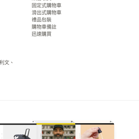
固定式購物車
滑出式購物車
禮品包裝
購物車備註
迅速購買
大利文、