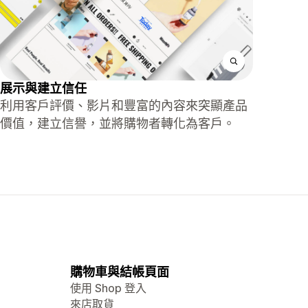
展示與建立信任
利用客戶評價、影片和豐富的內容來突顯產品
價值，建立信譽，並將購物者轉化為客戶。
購物車與結帳頁面
使用 Shop 登入
來店取貨