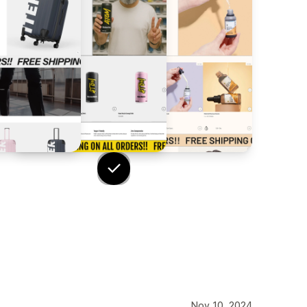
Nov 10, 2024