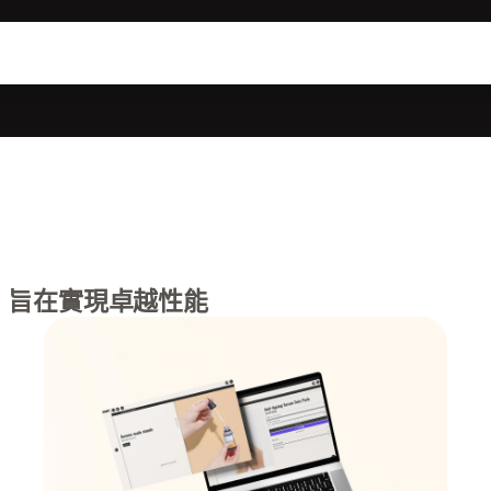
，旨在實現卓越性能