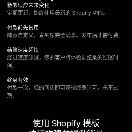
能够适应未来变化
定期更新，始终使用最新的 Shopify 功能。
付款前先试用
随意自定义，直到您完全满意。发布后才需付费。
结账速度超快
经过速度测试，您的客户将体验创纪录的结账时
间。
终身有效
付款一次，您的商店即可获得终身许可。永不过
期。
使用 Shopify 模板