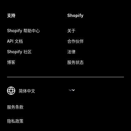
支持
Shopify
Shopify 帮助中心
关于
API 文档
合作伙伴
Shopify 社区
法律
博客
服务状态
服务条款
隐私政策