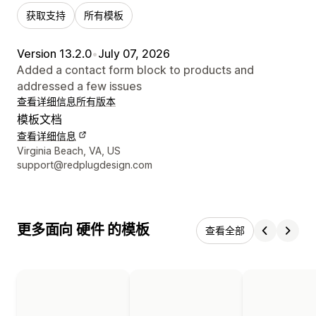
获取支持
所有模板
Version 13.2.0
•
July 07, 2026
Added a contact form block to products and
addressed a few issues
查看详细信息
所有版本
模板文档
查看详细信息
设计师联系方式
Virginia Beach, VA, US
support@redplugdesign.com
更多面向 硬件 的模板
查看全部