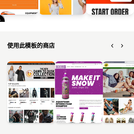
使用此模板的商店