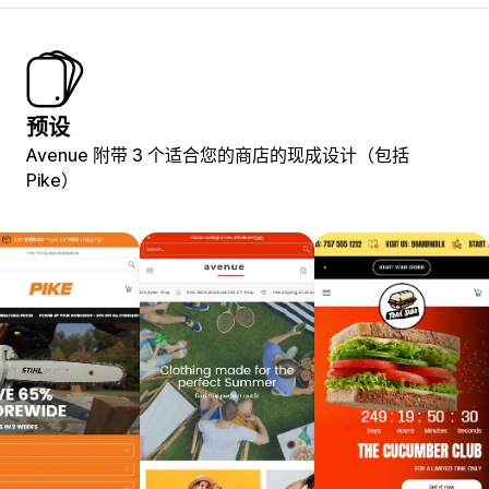
预设
Avenue 附带 3 个适合您的商店的现成设计（包括
Pike）