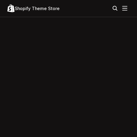
Shopify Theme Store