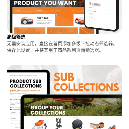
高级筛选
无需安装应用，直接在首页添加多级下拉动态筛选器。
保存此设置，并将其用于商品系列页面筛选器。