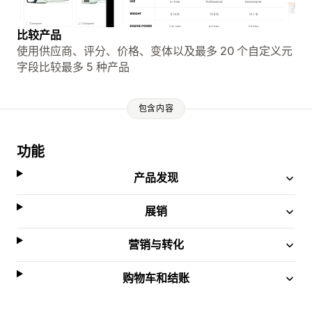
比较产品
使用供应商、评分、价格、变体以及最多 20 个自定义元
字段比较最多 5 种产品
包含内容
功能
产品发现
展销
营销与转化
购物车和结账