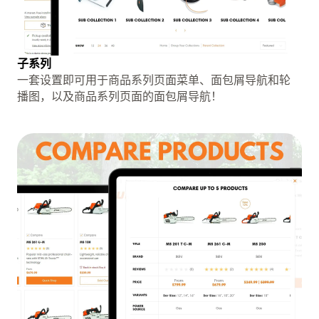
子系列
一套设置即可用于商品系列页面菜单、面包屑导航和轮
播图，以及商品系列页面的面包屑导航！