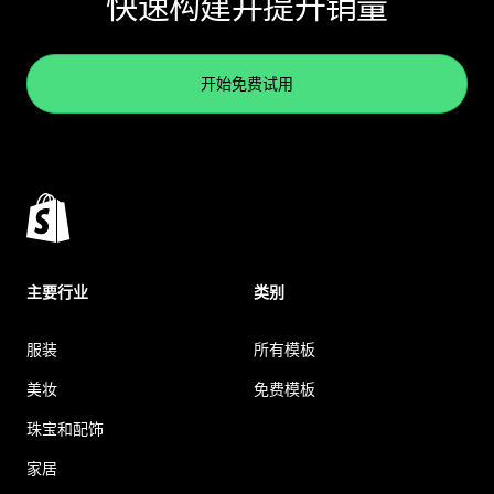
快速构建并提升销量
开始免费试用
主要行业
类别
服装
所有模板
美妆
免费模板
珠宝和配饰
家居