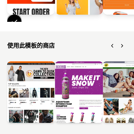
使用此模板的商店