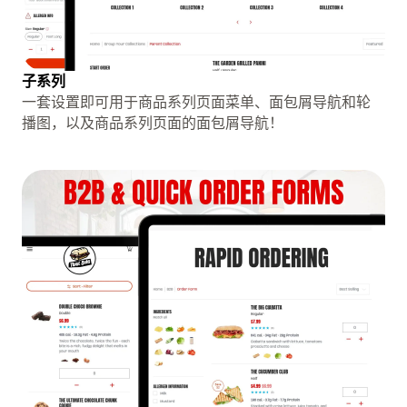
子系列
一套设置即可用于商品系列页面菜单、面包屑导航和轮
播图，以及商品系列页面的面包屑导航！