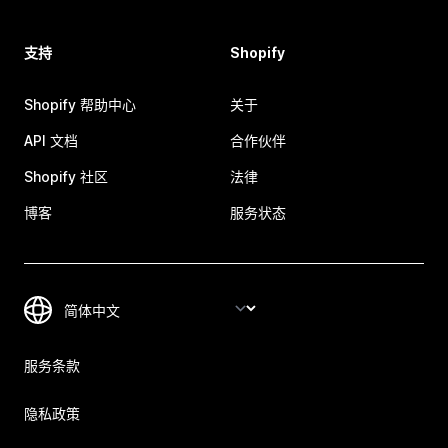
支持
Shopify
Shopify 帮助中心
关于
API 文档
合作伙伴
Shopify 社区
法律
博客
服务状态
服务条款
隐私政策