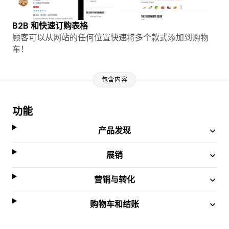
B2B 和快速订购表格
顾客可以从网站的任何位置快速将多个款式添加到购物
车！
包含内容
功能
产品发现
展销
营销与转化
购物车和结账