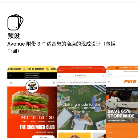
预设
Avenue 附带 3 个适合您的商店的现成设计（包括
Trail）