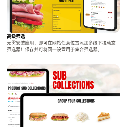
高级筛选
无需安装应用，即可在网站任意位置添加多级下拉动态
筛选器！保存并可将同一设置用于集合筛选器。