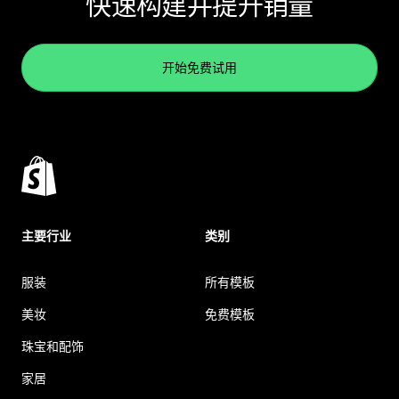
快速构建并提升销量
开始免费试用
主要行业
类别
服装
所有模板
美妆
免费模板
珠宝和配饰
家居