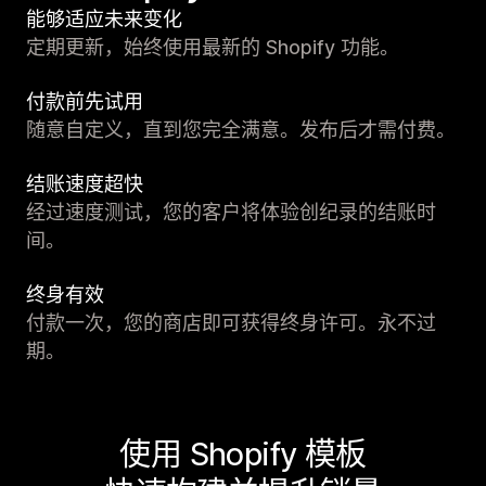
能够适应未来变化
定期更新，始终使用最新的 Shopify 功能。
付款前先试用
随意自定义，直到您完全满意。发布后才需付费。
结账速度超快
经过速度测试，您的客户将体验创纪录的结账时
间。
终身有效
付款一次，您的商店即可获得终身许可。永不过
期。
使用 Shopify 模板