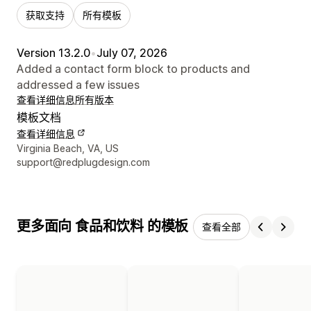
获取支持
所有模板
Version 13.2.0
•
July 07, 2026
Added a contact form block to products and
addressed a few issues
查看详细信息
所有版本
模板文档
查看详细信息
设计师联系方式
Virginia Beach, VA, US
support@redplugdesign.com
更多面向 食品和饮料 的模板
查看全部