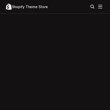
Shopify Theme Store