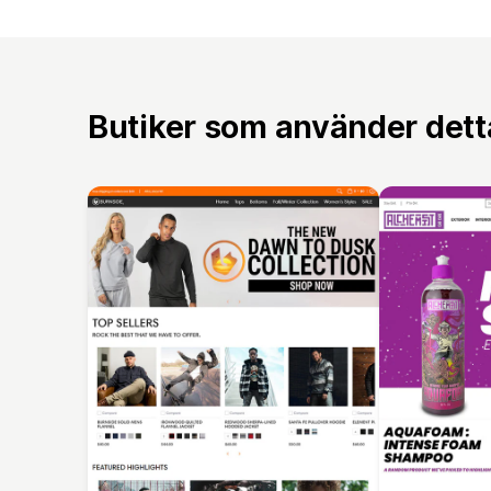
Butiker som använder det