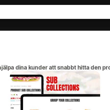
jälpa dina kunder att snabbt hitta den pro