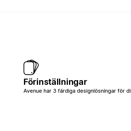
Förinställningar
Avenue har 3 färdiga designlösningar för din