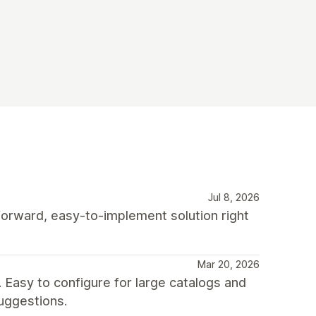
Jul 8, 2026
-forward, easy-to-implement solution right
Mar 20, 2026
Easy to configure for large catalogs and
uggestions.