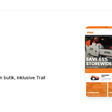
 butik, inklusive Trail