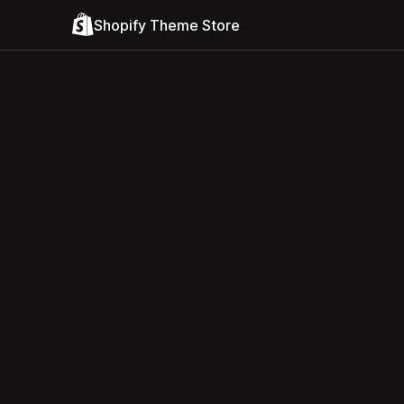
Shopify Theme Store