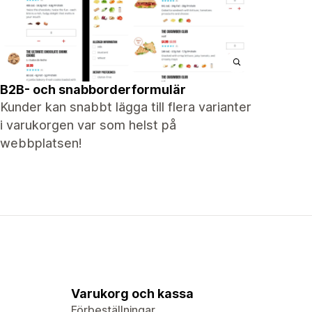
B2B- och snabborderformulär
Kunder kan snabbt lägga till flera varianter
i varukorgen var som helst på
webbplatsen!
Varukorg och kassa
Förbeställningar