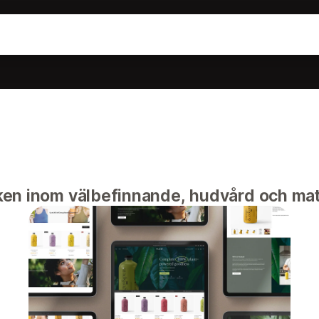
ken inom välbefinnande, hudvård och mat