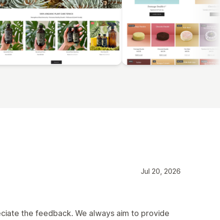
Jul 20, 2026
reciate the feedback. We always aim to provide