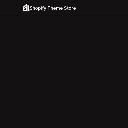
Shopify Theme Store