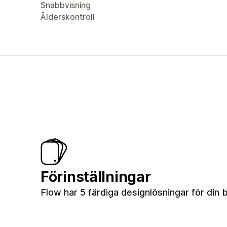
Snabbvisning
Ålderskontroll
Förinställningar
Flow har 5 färdiga designlösningar för din b