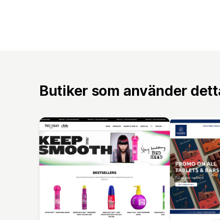
Butiker som använder det