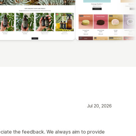
Jul 20, 2026
reciate the feedback. We always aim to provide