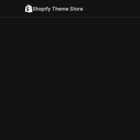
Shopify Theme Store