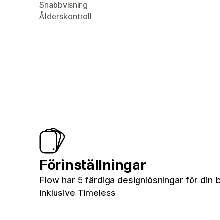
Snabbvisning
Ålderskontroll
Förinställningar
Flow har 5 färdiga designlösningar för din b
inklusive Timeless