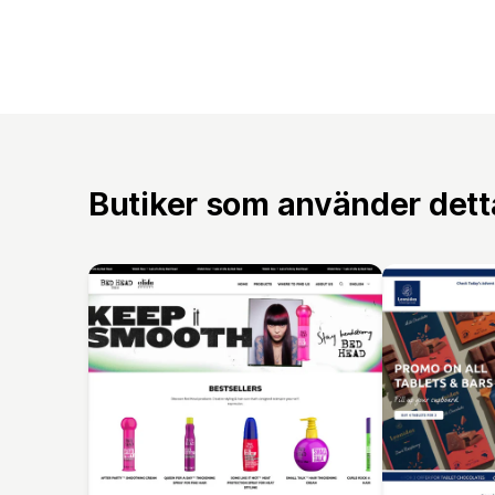
Butiker som använder det