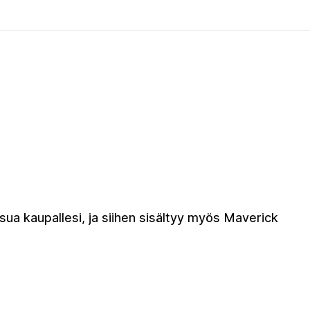
asua kaupallesi, ja siihen sisältyy myös Maverick