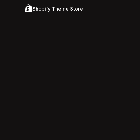
Shopify Theme Store