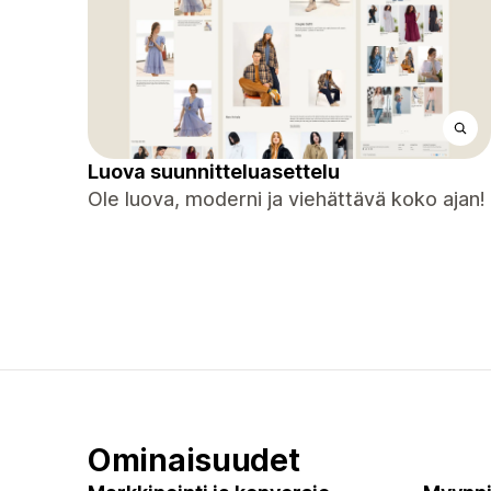
Luova suunnitteluasettelu
Ole luova, moderni ja viehättävä koko ajan!
Ominaisuudet