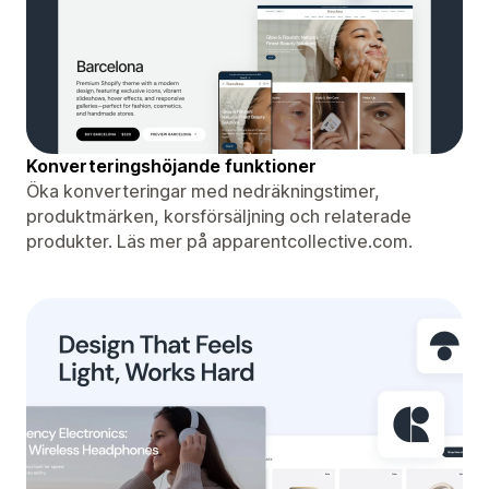
Konverteringshöjande funktioner
Öka konverteringar med nedräkningstimer,
produktmärken, korsförsäljning och relaterade
produkter. Läs mer på apparentcollective.com.