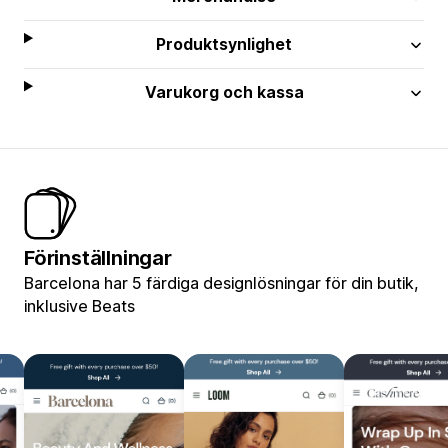
Produktsynlighet
Varukorg och kassa
Förinställningar
Barcelona har 5 färdiga designlösningar för din butik,
inklusive Beats