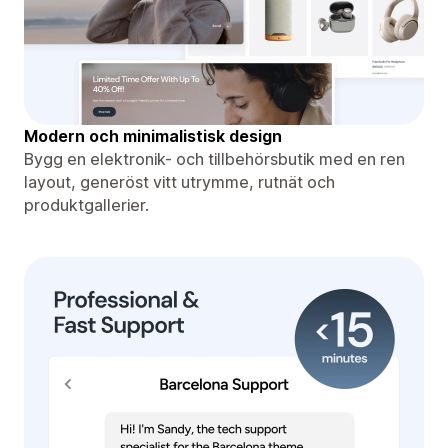
Modern och minimalistisk design
Bygg en elektronik- och tillbehörsbutik med en ren
layout, generöst vitt utrymme, rutnät och
produktgallerier.