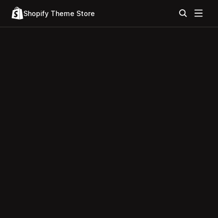
Shopify Theme Store