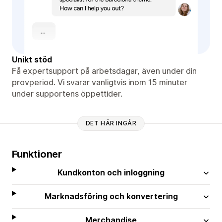
Unikt stöd
Få expertsupport på arbetsdagar, även under din
provperiod. Vi svarar vanligtvis inom 15 minuter
under supportens öppettider.
DET HÄR INGÅR
Funktioner
Kundkonton och inloggning
Marknadsföring och konvertering
Merchandise