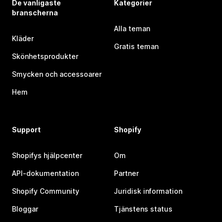
De vanligaste
Kategorier
branscherna
Alla teman
Kläder
Gratis teman
Skönhetsprodukter
Smycken och accessoarer
Hem
Support
Shopify
Shopifys hjälpcenter
Om
API-dokumentation
Partner
Shopify Community
Juridisk information
Bloggar
Tjänstens status