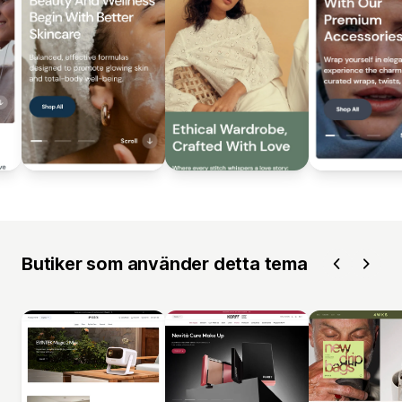
Butiker som använder detta tema