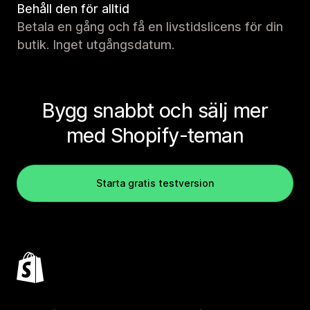
Behåll den för alltid
Betala en gång och få en livstidslicens för din
butik. Inget utgångsdatum.
Bygg snabbt och sälj mer
med Shopify-teman
Starta gratis testversion