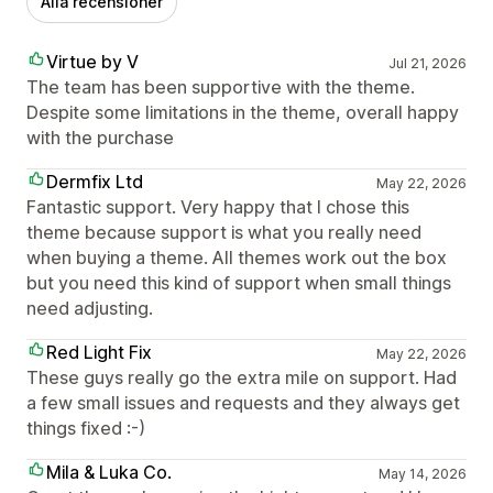
Alla recensioner
Virtue by V
Jul 21, 2026
The team has been supportive with the theme.
Despite some limitations in the theme, overall happy
with the purchase
Dermfix Ltd
May 22, 2026
Fantastic support. Very happy that I chose this
theme because support is what you really need
when buying a theme. All themes work out the box
but you need this kind of support when small things
need adjusting.
Red Light Fix
May 22, 2026
These guys really go the extra mile on support. Had
a few small issues and requests and they always get
things fixed :-)
Mila & Luka Co.
May 14, 2026